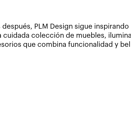
 después, PLM Design sigue inspirando 
 cuidada colección de muebles, ilumin
sorios que combina funcionalidad y bel