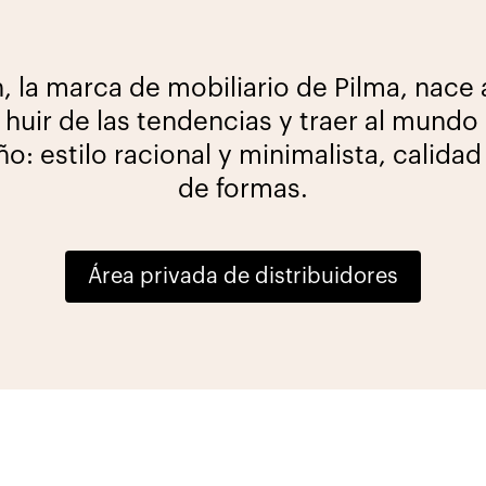
 la marca de mobiliario de Pilma, nace a
 huir de las tendencias y traer al mundo
ño: estilo racional y minimalista, calidad
de formas.
Área privada de distribuidores