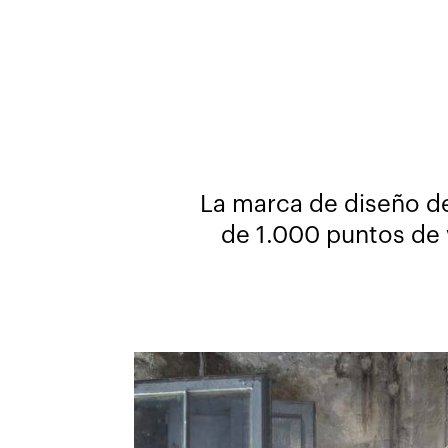
La marca de diseño d
de 1.000 puntos de v