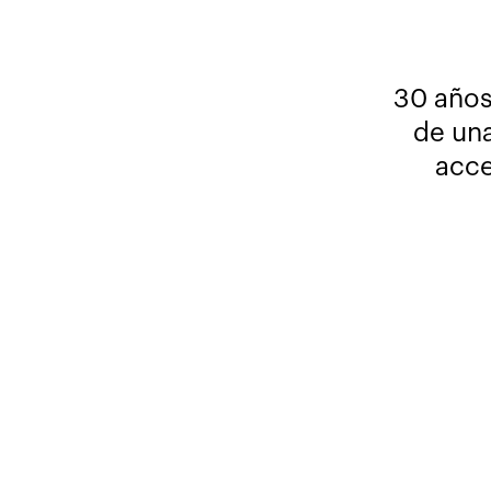
30 años
de una
acce