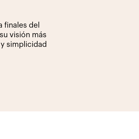
 finales del
 su visión más
 y simplicidad