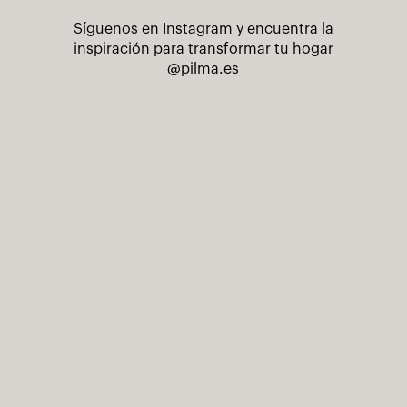
Síguenos en Instagram y encuentra la
inspiración para transformar tu hogar
@pilma.es