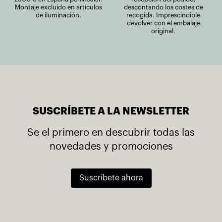
Montaje excluido en artículos
descontando los costes de
de iluminación.
recogida. Imprescindible
devolver con el embalaje
original.
SUSCRÍBETE A LA NEWSLETTER
Se el primero en descubrir todas las
novedades y promociones
Suscríbete ahora