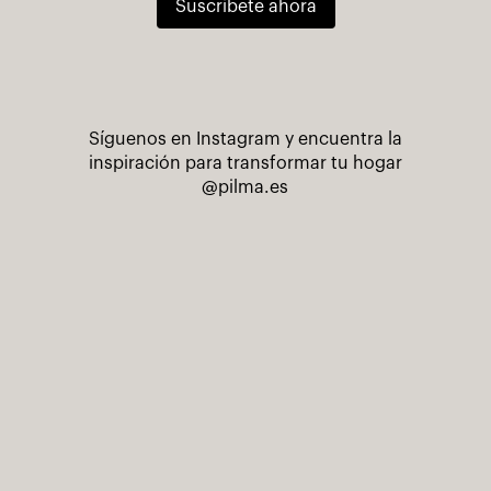
Suscríbete ahora
Síguenos en Instagram y encuentra la
inspiración para transformar tu hogar
@pilma.es