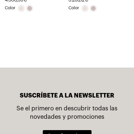
Color
Color
SUSCRÍBETE A LA NEWSLETTER
Se el primero en descubrir todas las
novedades y promociones