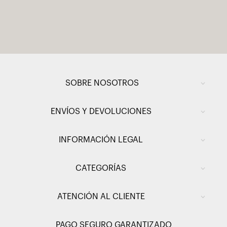
SOBRE NOSOTROS
ENVÍOS Y DEVOLUCIONES
INFORMACIÓN LEGAL
CATEGORÍAS
ATENCIÓN AL CLIENTE
PAGO SEGURO GARANTIZADO