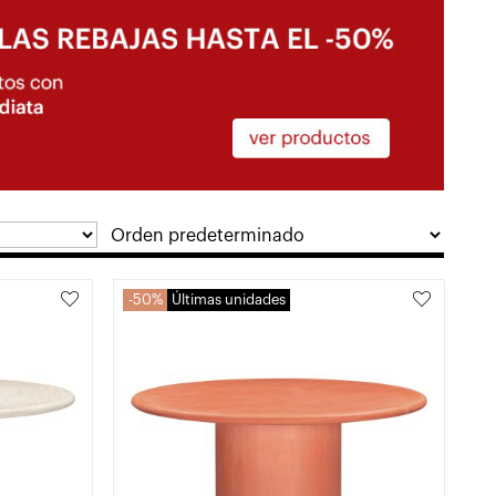
50%
Últimas unidades