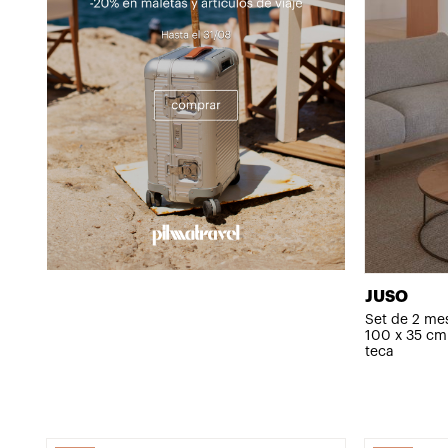
JUSO
Set de 2 me
100 x 35 cm
teca