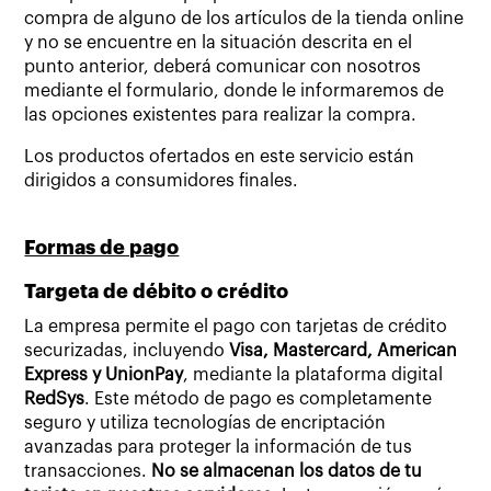
compra de alguno de los artículos de la tienda online
y no se encuentre en la situación descrita en el
punto anterior, deberá comunicar con nosotros
mediante el formulario, donde le informaremos de
las opciones existentes para realizar la compra.
Los productos ofertados en este servicio están
dirigidos a consumidores finales.
Formas de pago
Targeta de débito o crédito
La empresa permite el pago con tarjetas de crédito
securizadas, incluyendo
Visa, Mastercard, American
Express y UnionPay
, mediante la plataforma digital
RedSys
. Este método de pago es completamente
seguro y utiliza tecnologías de encriptación
avanzadas para proteger la información de tus
transacciones.
No se almacenan los datos de tu