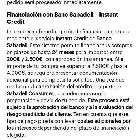
pedido será procesado inmediatamente.
Financiación con Banc Sabadell – Instant
Credit
La empresa ofrece la opción de financiar tu compra
mediante el servicio
Instant Credit
de
Banco
Sabadell
. Este sistema permite financiar tus compras
en plazos de hasta
24 meses
para importes entre
200€ y 2.500€
, con aprobación instantánea. Si el
importe de tu compra es superior a 2.500€ y hasta
4.000€, se requiere presentar documentación
adicional para completar la solicitud. Una vez que
recibamos la
aprobación del crédito
por parte de
Sabadell Consumer
, procederemos con la
preparación y envío de tu pedido.
Este proceso está
sujeto a la aprobación del banco y a la evaluación del
riesgo crediticio del cliente
. Ten en cuenta que este
tipo de pago puede conllevar
costes adicionales por
los intereses
dependiendo del plazo de financiación
elegido.