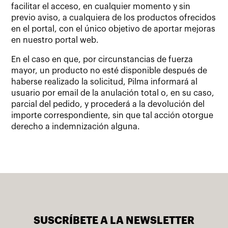
facilitar el acceso, en cualquier momento y sin
previo aviso, a cualquiera de los productos ofrecidos
en el portal, con el único objetivo de aportar mejoras
en nuestro portal web.
En el caso en que, por circunstancias de fuerza
mayor, un producto no esté disponible después de
haberse realizado la solicitud, Pilma informará al
usuario por email de la anulación total o, en su caso,
parcial del pedido, y procederá a la devolución del
importe correspondiente, sin que tal acción otorgue
derecho a indemnización alguna.
SUSCRÍBETE A LA NEWSLETTER