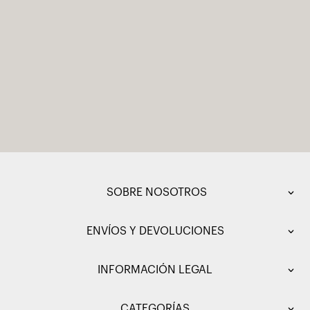
SOBRE NOSOTROS
ENVÍOS Y DEVOLUCIONES
INFORMACIÓN LEGAL
CATEGORÍAS