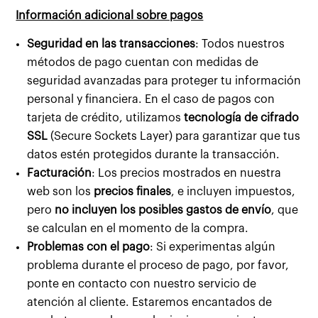
Información adicional sobre pagos
Seguridad en las transacciones
: Todos nuestros
métodos de pago cuentan con medidas de
seguridad avanzadas para proteger tu información
personal y financiera. En el caso de pagos con
tarjeta de crédito, utilizamos
tecnología de cifrado
SSL
(Secure Sockets Layer) para garantizar que tus
datos estén protegidos durante la transacción.
Facturación
: Los precios mostrados en nuestra
web son los
precios finales
, e incluyen impuestos,
pero
no incluyen los posibles gastos de envío
, que
se calculan en el momento de la compra.
Problemas con el pago
: Si experimentas algún
problema durante el proceso de pago, por favor,
ponte en contacto con nuestro servicio de
atención al cliente. Estaremos encantados de