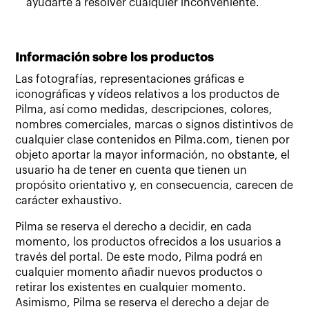
ayudarte a resolver cualquier inconveniente.
Información sobre los productos
Las fotografías, representaciones gráficas e
iconográficas y vídeos relativos a los productos de
Pilma, así como medidas, descripciones, colores,
nombres comerciales, marcas o signos distintivos de
cualquier clase contenidos en Pilma.com, tienen por
objeto aportar la mayor información, no obstante, el
usuario ha de tener en cuenta que tienen un
propósito orientativo y, en consecuencia, carecen de
carácter exhaustivo.
Pilma se reserva el derecho a decidir, en cada
momento, los productos ofrecidos a los usuarios a
través del portal. De este modo, Pilma podrá en
cualquier momento añadir nuevos productos o
retirar los existentes en cualquier momento.
Asimismo, Pilma se reserva el derecho a dejar de