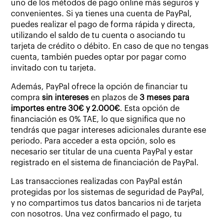
uno de los métodos de pago online más seguros y
convenientes. Si ya tienes una cuenta de PayPal,
puedes realizar el pago de forma rápida y directa,
utilizando el saldo de tu cuenta o asociando tu
tarjeta de crédito o débito. En caso de que no tengas
cuenta, también puedes optar por pagar como
invitado con tu tarjeta.
Además, PayPal ofrece la opción de financiar tu
compra
sin intereses
en plazos de
3 meses para
importes entre 30€ y 2.000€
. Esta opción de
financiación es 0% TAE, lo que significa que no
tendrás que pagar intereses adicionales durante ese
periodo. Para acceder a esta opción, solo es
necesario ser titular de una cuenta PayPal y estar
registrado en el sistema de financiación de PayPal.
Las transacciones realizadas con PayPal están
protegidas por los sistemas de seguridad de PayPal,
y no compartimos tus datos bancarios ni de tarjeta
con nosotros. Una vez confirmado el pago, tu