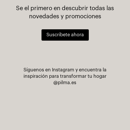
Se el primero en descubrir todas las
novedades y promociones
Suscríbete ahora
Síguenos en Instagram y encuentra la
inspiración para transformar tu hogar
@pilma.es