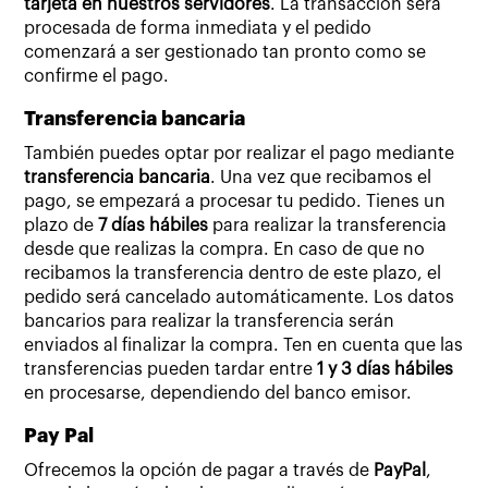
tarjeta en nuestros servidores
. La transacción será
procesada de forma inmediata y el pedido
comenzará a ser gestionado tan pronto como se
confirme el pago.
Transferencia bancaria
También puedes optar por realizar el pago mediante
transferencia bancaria
. Una vez que recibamos el
pago, se empezará a procesar tu pedido. Tienes un
plazo de
7 días hábiles
para realizar la transferencia
desde que realizas la compra. En caso de que no
recibamos la transferencia dentro de este plazo, el
pedido será cancelado automáticamente. Los datos
bancarios para realizar la transferencia serán
enviados al finalizar la compra. Ten en cuenta que las
transferencias pueden tardar entre
1 y 3 días hábiles
en procesarse, dependiendo del banco emisor.
Pay Pal
Ofrecemos la opción de pagar a través de
PayPal
,