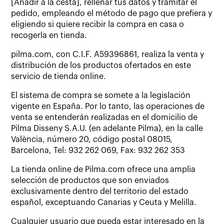
[Añadir a la cesta], rellenar tus datos y tramitar el
pedido, empleando el método de pago que prefiera y
eligiendo si quiere recibir la compra en casa o
recogerla en tienda.
pilma.com, con C.I.F. A59396861, realiza la venta y
distribución de los productos ofertados en este
servicio de tienda online.
El sistema de compra se somete a la legislación
vigente en España. Por lo tanto, las operaciones de
venta se entenderán realizadas en el domicilio de
Pilma Disseny S.A.U. (en adelante Pilma), en la calle
València, número 20, código postal 08015,
Barcelona, Tel: 932 262 069, Fax: 932 262 353
La tienda online de Pilma.com ofrece una amplia
selección de productos que son enviados
exclusivamente dentro del territorio del estado
español, exceptuando Canarias y Ceuta y Melilla.
Cualquier usuario que pueda estar interesado en la