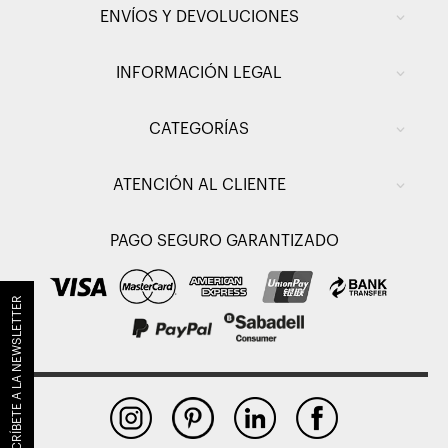
ENVÍOS Y DEVOLUCIONES
INFORMACIÓN LEGAL
CATEGORÍAS
ATENCIÓN AL CLIENTE
PAGO SEGURO GARANTIZADO
SUSCRÍBETE A LA NEWSLETTER