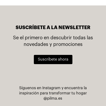
SUSCRÍBETE A LA NEWSLETTER
Se el primero en descubrir todas las
novedades y promociones
Suscríbete ahora
Síguenos en Instagram y encuentra la
inspiración para transformar tu hogar
@pilma.es