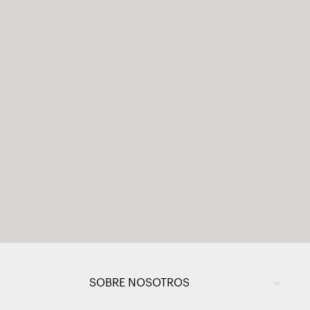
SOBRE NOSOTROS