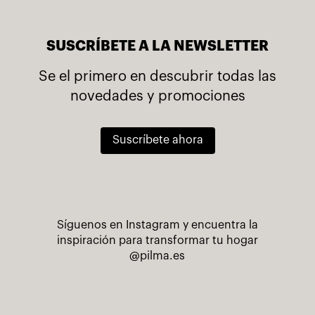
SUSCRÍBETE A LA NEWSLETTER
Se el primero en descubrir todas las
novedades y promociones
Suscríbete ahora
Síguenos en Instagram y encuentra la
inspiración para transformar tu hogar
@pilma.es