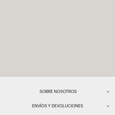
SOBRE NOSOTROS
ENVÍOS Y DEVOLUCIONES