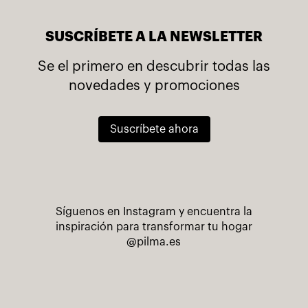
SUSCRÍBETE A LA NEWSLETTER
Se el primero en descubrir todas las
novedades y promociones
Suscríbete ahora
Síguenos en Instagram y encuentra la
inspiración para transformar tu hogar
@pilma.es