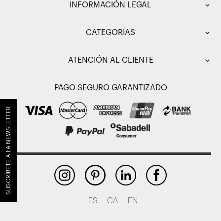
INFORMACIÓN LEGAL
CATEGORÍAS
ATENCIÓN AL CLIENTE
PAGO SEGURO GARANTIZADO
SUSCRÍBETE A LA NEWSLETTER
ES
CA
EN