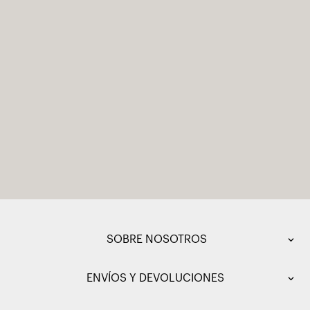
SOBRE NOSOTROS
ENVÍOS Y DEVOLUCIONES