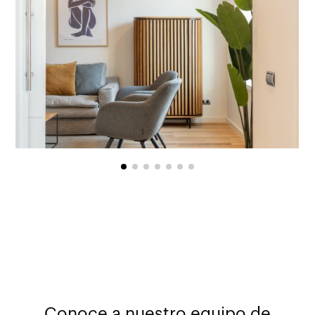
Conoce a nuestro equipo de