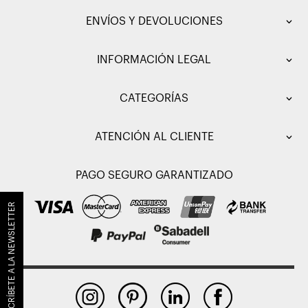
ENVÍOS Y DEVOLUCIONES
INFORMACIÓN LEGAL
CATEGORÍAS
ATENCIÓN AL CLIENTE
PAGO SEGURO GARANTIZADO
SUSCRÍBETE A LA NEWSLETTER