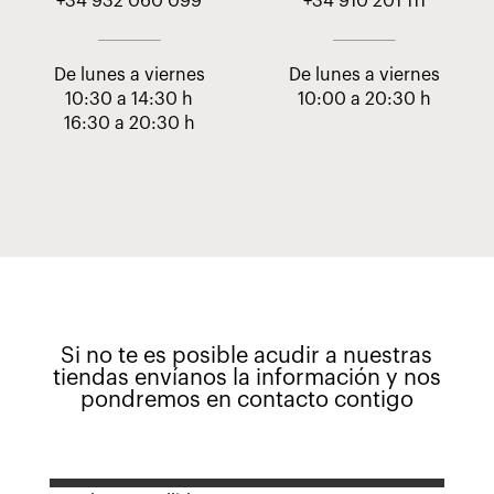
+34 932 060 099
+34 910 201 111
De lunes a viernes
De lunes a viernes
10:30 a 14:30 h
10:00 a 20:30 h
16:30 a 20:30 h
Si no te es posible acudir a nuestras
tiendas envíanos la información y nos
pondremos en contacto contigo