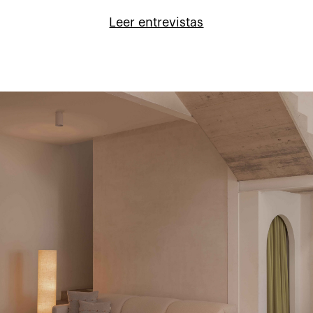
Leer entrevistas