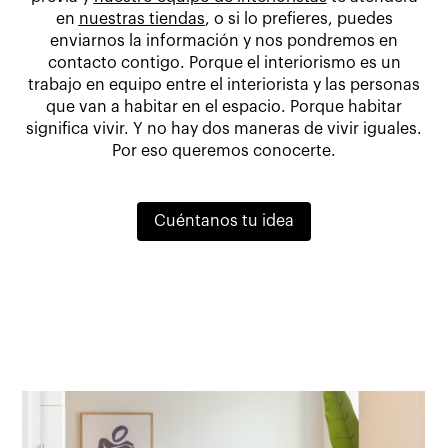
en
nuestras tiendas
, o si lo prefieres, puedes
enviarnos la información y nos pondremos en
contacto contigo. Porque el interiorismo es un
trabajo en equipo entre el interiorista y las personas
que van a habitar en el espacio. Porque habitar
significa vivir. Y no hay dos maneras de vivir iguales.
Por eso queremos conocerte.
Cuéntanos tu idea