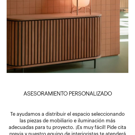
ASESORAMIENTO PERSONALIZADO
Te ayudamos a distribuir el espacio seleccionando
las piezas de mobiliario e iluminación más
adecuadas para tu proyecto. ¡Es muy fácil! Pide cita
previa y
nuestro equipo de interioristas
te atenderá