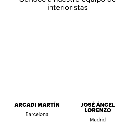
interioristas
ARCADI MARTÍN
JOSÉ ÁNGEL
LORENZO
Barcelona
Madrid