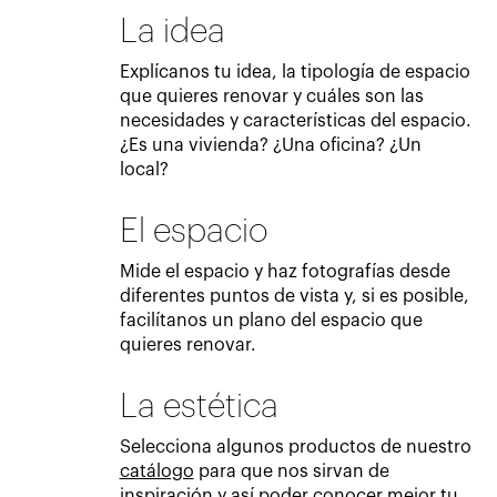
La idea
Explícanos tu idea, la tipología de espacio
que quieres renovar y cuáles son las
necesidades y características del espacio.
¿Es una vivienda? ¿Una oficina? ¿Un
local?
El espacio
Mide el espacio y haz fotografías desde
diferentes puntos de vista y, si es posible,
facilítanos un plano del espacio que
quieres renovar.
La estética
Selecciona algunos productos de nuestro
catálogo
para que nos sirvan de
inspiración y así poder conocer mejor tu