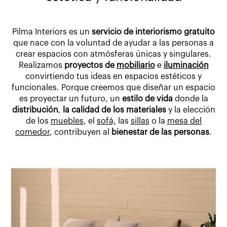
Pilma Interiors es un
servicio de interiorismo gratuito
que nace con la voluntad de ayudar a las personas a
crear espacios con atmósferas únicas y singulares.
Realizamos
proyectos de
mobiliario
e
iluminación
convirtiendo tus ideas en espacios estéticos y
funcionales. Porque creemos que diseñar un espacio
es proyectar un futuro, un
estilo de vida
donde la
distribución
,
la calidad de los materiales
y la elección
de los
muebles
, el
sofá,
las
sillas
o la
mesa del
comedor
, contribuyen al
bienestar de las personas
.