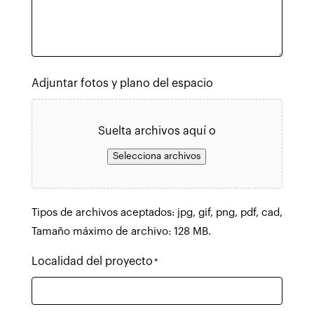
Adjuntar fotos y plano del espacio
Suelta archivos aquí o
Selecciona archivos
Tipos de archivos aceptados: jpg, gif, png, pdf, cad,
Tamaño máximo de archivo: 128 MB.
Localidad del proyecto
*