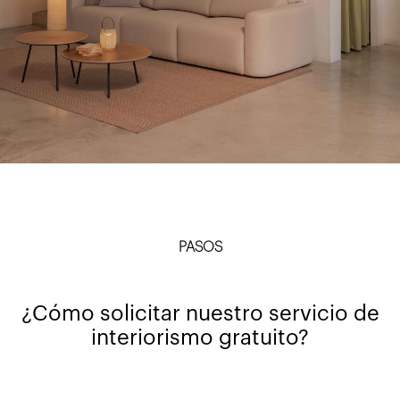
PASOS
¿Cómo solicitar nuestro servicio de
interiorismo gratuito?