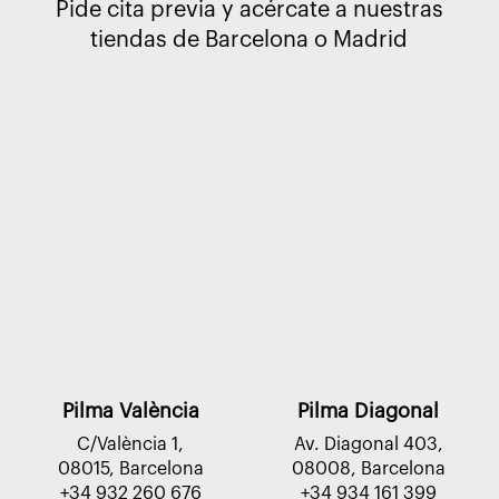
Pide cita previa y acércate a nuestras
tiendas de Barcelona o Madrid
Pilma València
Pilma Diagonal
C/València 1,
Av. Diagonal 403,
08015, Barcelona
08008, Barcelona
+34 932 260 676
+34 934 161 399