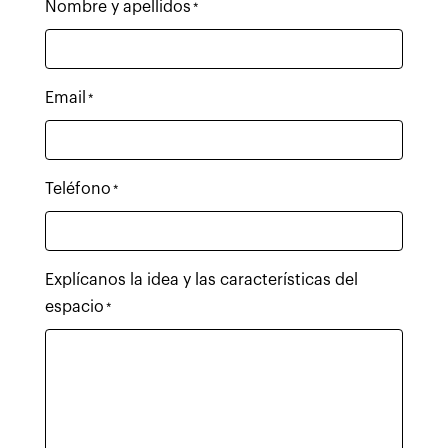
Nombre y apellidos
*
Email
*
Teléfono
*
Explícanos la idea y las características del
espacio
*