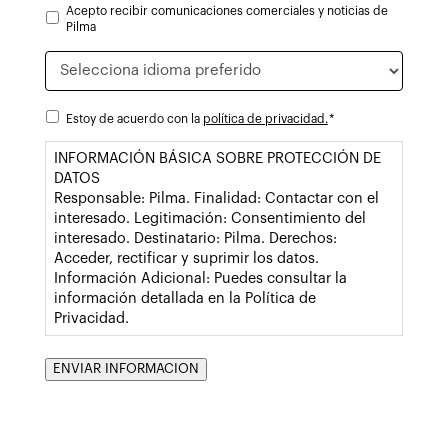
Acepto recibir comunicaciones comerciales y noticias de
NEWSLETTER
Pilma
Idioma
*
CONTENTIMIENTO
*
Estoy de acuerdo con la
*
política de privacidad.
INFORMACIÓN BÁSICA SOBRE PROTECCIÓN DE
DATOS
Responsable: Pilma. Finalidad: Contactar con el
interesado. Legitimación: Consentimiento del
interesado. Destinatario: Pilma. Derechos:
Acceder, rectificar y suprimir los datos.
Información Adicional: Puedes consultar la
información detallada en la Política de
Privacidad.
ENVIAR INFORMACION