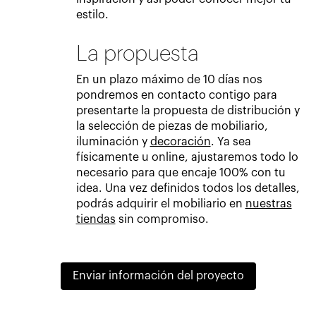
estilo.
La propuesta
En un plazo máximo de 10 días nos
pondremos en contacto contigo para
presentarte la propuesta de distribución y
la selección de piezas de mobiliario,
iluminación y
decoración
. Ya sea
físicamente u online, ajustaremos todo lo
necesario para que encaje 100% con tu
idea. Una vez definidos todos los detalles,
podrás adquirir el mobiliario en
nuestras
tiendas
sin compromiso.
Enviar información del proyecto