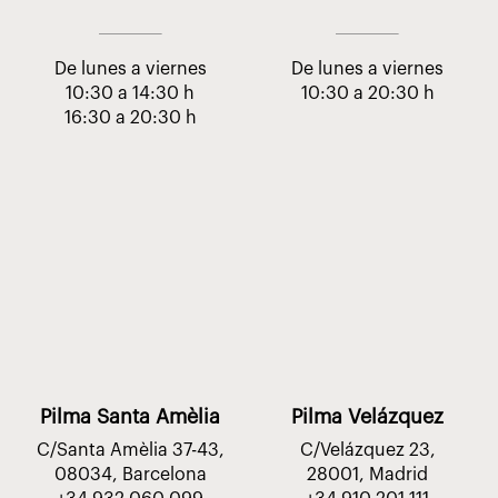
De lunes a viernes
De lunes a viernes
10:30 a 14:30 h
10:30 a 20:30 h
16:30 a 20:30 h
Pilma Santa Amèlia
Pilma Velázquez
C/Santa Amèlia 37-43,
C/Velázquez 23,
08034, Barcelona
28001, Madrid