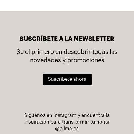
SUSCRÍBETE A LA NEWSLETTER
Se el primero en descubrir todas las
novedades y promociones
Suscríbete ahora
Síguenos en Instagram y encuentra la
inspiración para transformar tu hogar
@pilma.es