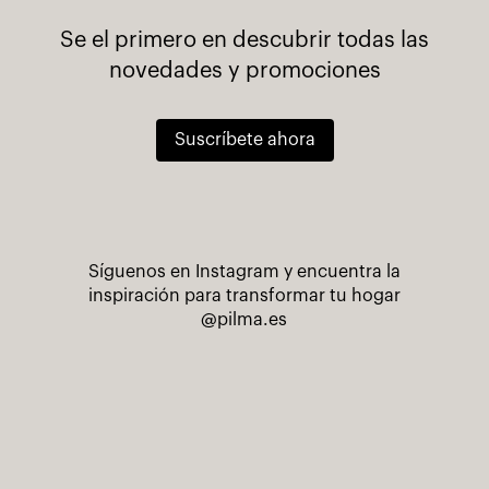
Se el primero en descubrir todas las
novedades y promociones
Suscríbete ahora
Síguenos en Instagram y encuentra la
inspiración para transformar tu hogar
@pilma.es