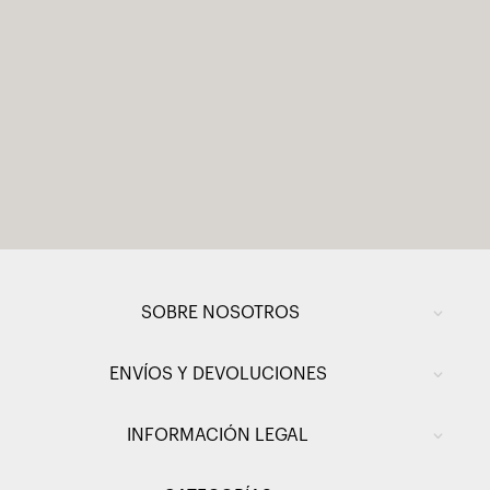
SOBRE NOSOTROS
ENVÍOS Y DEVOLUCIONES
INFORMACIÓN LEGAL