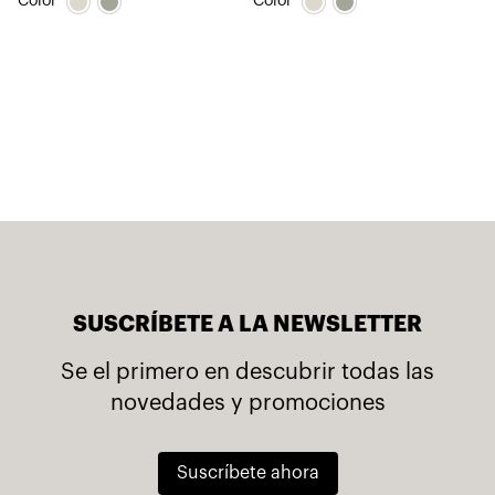
Color
Color
SUSCRÍBETE A LA NEWSLETTER
Se el primero en descubrir todas las
novedades y promociones
Suscríbete ahora