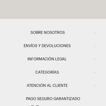
SOBRE NOSOTROS
ENVÍOS Y DEVOLUCIONES
INFORMACIÓN LEGAL
CATEGORÍAS
ATENCIÓN AL CLIENTE
PAGO SEGURO GARANTIZADO