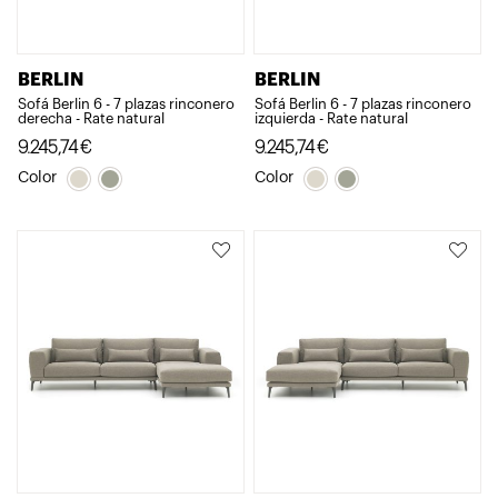
BERLIN
BERLIN
Sofá Berlin 6 - 7 plazas rinconero
Sofá Berlin 6 - 7 plazas rinconero
derecha - Rate natural
izquierda - Rate natural
9.245,74
€
9.245,74
€
Color
Color