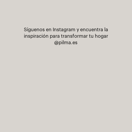
Síguenos en Instagram y encuentra la
inspiración para transformar tu hogar
@pilma.es