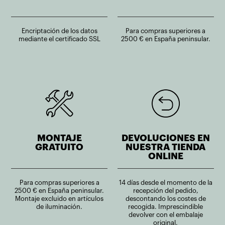
Encriptación de los datos
Para compras superiores a
mediante el certificado SSL
2500 € en España peninsular.
MONTAJE
DEVOLUCIONES EN
GRATUITO
NUESTRA TIENDA
ONLINE
Para compras superiores a
14 días desde el momento de la
2500 € en España peninsular.
recepción del pedido,
Montaje excluido en artículos
descontando los costes de
de iluminación.
recogida. Imprescindible
devolver con el embalaje
original.