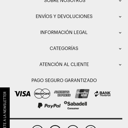
SOBRE NOSOTROS
ENVÍOS Y DEVOLUCIONES
INFORMACIÓN LEGAL
CATEGORÍAS
ATENCIÓN AL CLIENTE
PAGO SEGURO GARANTIZADO
SUSCRÍBETE A LA NEWSLETTER