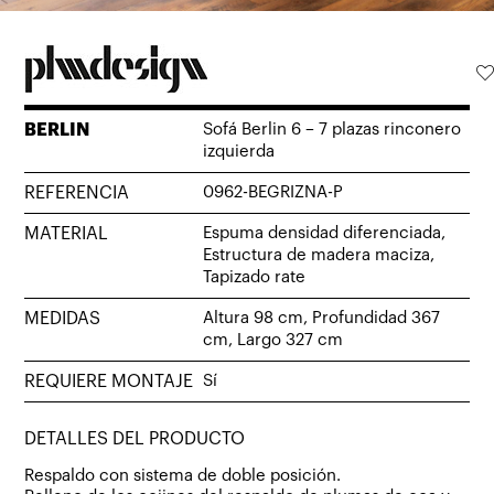
BERLIN
Sofá Berlin 6 – 7 plazas rinconero
izquierda
REFERENCIA
0962-BEGRIZNA-P
MATERIAL
Espuma densidad diferenciada,
Estructura de madera maciza,
Tapizado rate
MEDIDAS
Altura 98 cm, Profundidad 367
cm, Largo 327 cm
REQUIERE MONTAJE
Sí
DETALLES DEL PRODUCTO
Respaldo con sistema de doble posición.