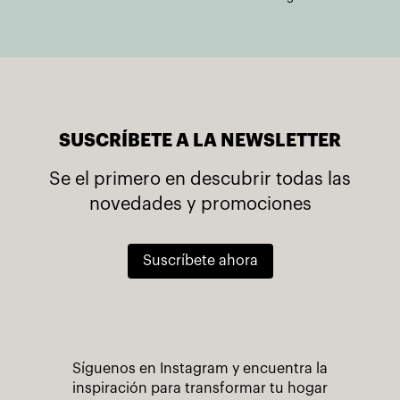
SUSCRÍBETE A LA NEWSLETTER
Se el primero en descubrir todas las
novedades y promociones
Suscríbete ahora
Síguenos en Instagram y encuentra la
inspiración para transformar tu hogar