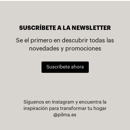
SUSCRÍBETE A LA NEWSLETTER
Se el primero en descubrir todas las
novedades y promociones
Suscríbete ahora
Síguenos en Instagram y encuentra la
inspiración para transformar tu hogar
@pilma.es