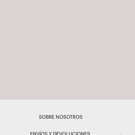
SOBRE NOSOTROS
ENVÍOS Y DEVOLUCIONES