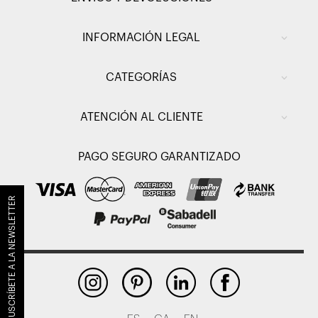
INFORMACIÓN LEGAL
CATEGORÍAS
ATENCIÓN AL CLIENTE
PAGO SEGURO GARANTIZADO
SUSCRÍBETE A LA NEWSLETTER