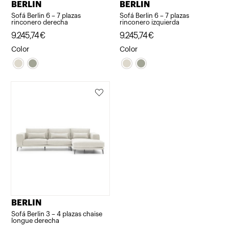
BERLIN
BERLIN
Sofá Berlin 6 – 7 plazas
Sofá Berlin 6 – 7 plazas
rinconero derecha
rinconero izquierda
9.245,74
€
9.245,74
€
Color
Color
BERLIN
Sofá Berlin 3 – 4 plazas chaise
longue derecha