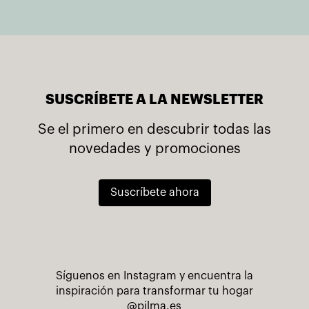
SUSCRÍBETE A LA NEWSLETTER
Se el primero en descubrir todas las
novedades y promociones
Suscríbete ahora
Síguenos en Instagram y encuentra la
inspiración para transformar tu hogar
@pilma.es