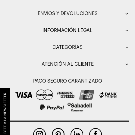
ENVÍOS Y DEVOLUCIONES
INFORMACIÓN LEGAL
CATEGORÍAS
ATENCIÓN AL CLIENTE
PAGO SEGURO GARANTIZADO
SUSCRÍBETE A LA NEWSLETTER