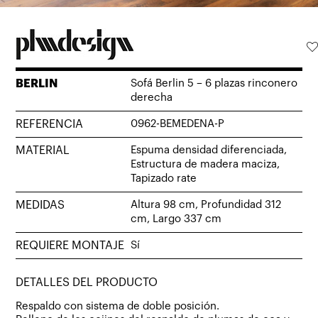
BERLIN
Sofá Berlin 5 – 6 plazas rinconero
derecha
REFERENCIA
0962-BEMEDENA-P
MATERIAL
Espuma densidad diferenciada,
Estructura de madera maciza,
Tapizado rate
MEDIDAS
Altura 98 cm, Profundidad 312
cm, Largo 337 cm
REQUIERE MONTAJE
Sí
DETALLES DEL PRODUCTO
Respaldo con sistema de doble posición.