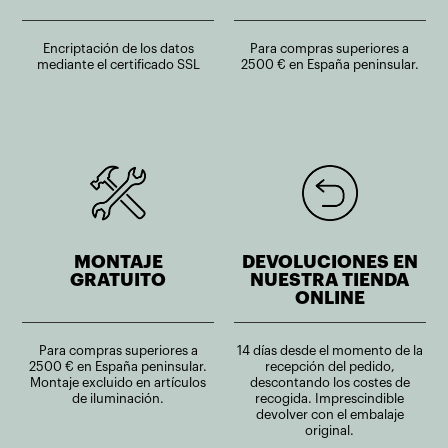
Encriptación de los datos
Para compras superiores a
mediante el certificado SSL
2500 € en España peninsular.
MONTAJE
DEVOLUCIONES EN
GRATUITO
NUESTRA TIENDA
ONLINE
Para compras superiores a
14 días desde el momento de la
2500 € en España peninsular.
recepción del pedido,
Montaje excluido en artículos
descontando los costes de
de iluminación.
recogida. Imprescindible
devolver con el embalaje
original.