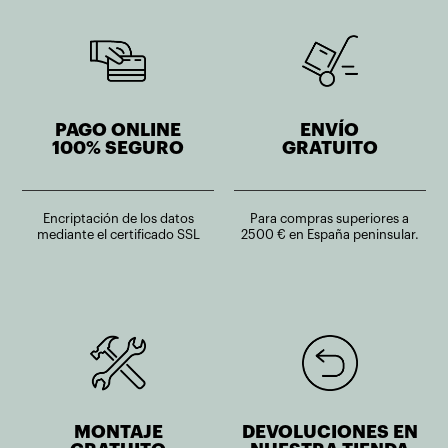
PAGO ONLINE
ENVÍO
100% SEGURO
GRATUITO
Encriptación de los datos
Para compras superiores a
mediante el certificado SSL
2500 € en España peninsular.
MONTAJE
DEVOLUCIONES EN