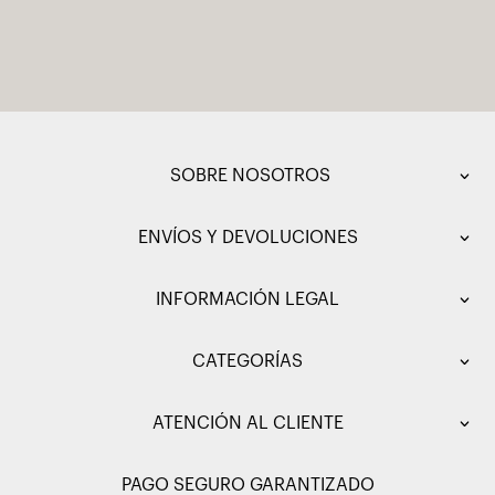
SOBRE NOSOTROS
ENVÍOS Y DEVOLUCIONES
INFORMACIÓN LEGAL
CATEGORÍAS
ATENCIÓN AL CLIENTE
PAGO SEGURO GARANTIZADO