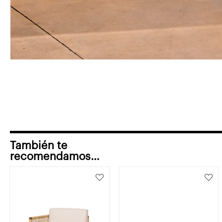
También te
recomendamos…