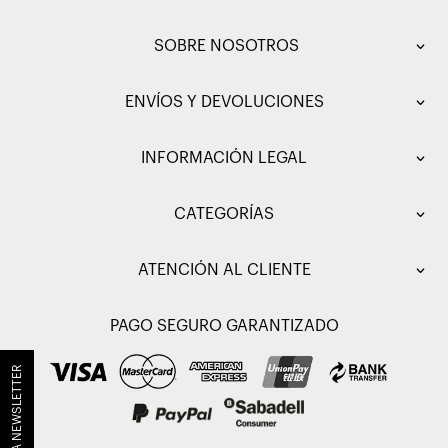
SOBRE NOSOTROS
ENVÍOS Y DEVOLUCIONES
INFORMACIÓN LEGAL
CATEGORÍAS
ATENCIÓN AL CLIENTE
PAGO SEGURO GARANTIZADO