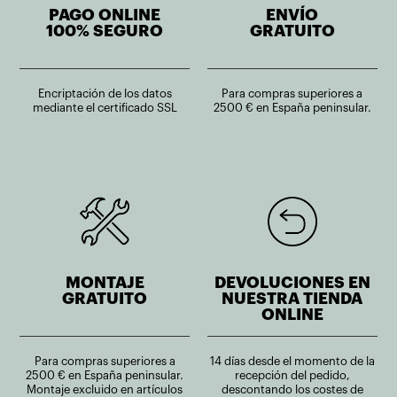
PAGO ONLINE
ENVÍO
100% SEGURO
GRATUITO
Encriptación de los datos
Para compras superiores a
mediante el certificado SSL
2500 € en España peninsular.
MONTAJE
DEVOLUCIONES EN
GRATUITO
NUESTRA TIENDA
ONLINE
Para compras superiores a
14 días desde el momento de la
2500 € en España peninsular.
recepción del pedido,
Montaje excluido en artículos
descontando los costes de