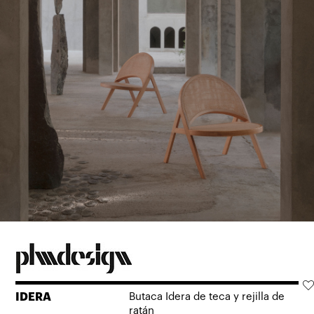
IDERA
Butaca Idera de teca y rejilla de
ratán