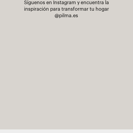
Síguenos en Instagram y encuentra la
inspiración para transformar tu hogar
@pilma.es