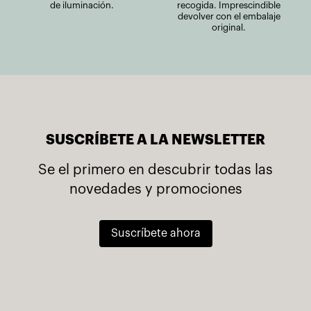
de iluminación.
recogida. Imprescindible
devolver con el embalaje
original.
SUSCRÍBETE A LA NEWSLETTER
Se el primero en descubrir todas las
novedades y promociones
Suscríbete ahora