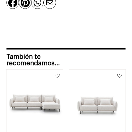




También te
recomendamos…