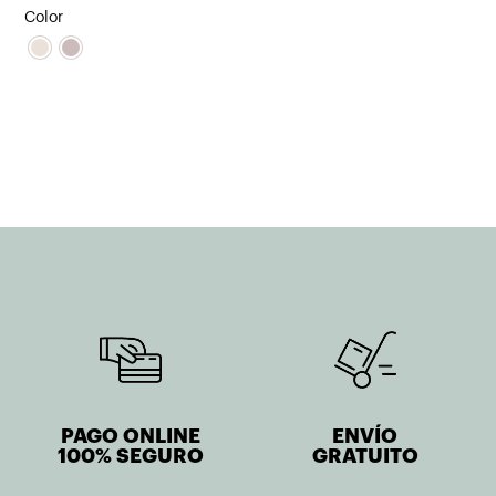
Color
PAGO ONLINE
ENVÍO
100% SEGURO
GRATUITO