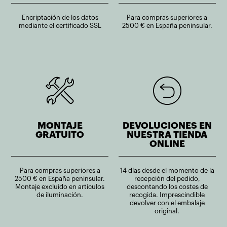
Encriptación de los datos
Para compras superiores a
mediante el certificado SSL
2500 € en España peninsular.
MONTAJE
DEVOLUCIONES EN
GRATUITO
NUESTRA TIENDA
ONLINE
Para compras superiores a
14 días desde el momento de la
2500 € en España peninsular.
recepción del pedido,
Montaje excluido en artículos
descontando los costes de
de iluminación.
recogida. Imprescindible
devolver con el embalaje
original.