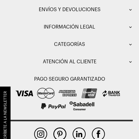
ENVÍOS Y DEVOLUCIONES
INFORMACIÓN LEGAL
CATEGORÍAS
ATENCIÓN AL CLIENTE
PAGO SEGURO GARANTIZADO
SUSCRÍBETE A LA NEWSLETTER