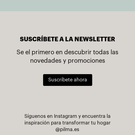
SUSCRÍBETE A LA NEWSLETTER
Se el primero en descubrir todas las
novedades y promociones
Suscríbete ahora
Síguenos en Instagram y encuentra la
inspiración para transformar tu hogar
@pilma.es