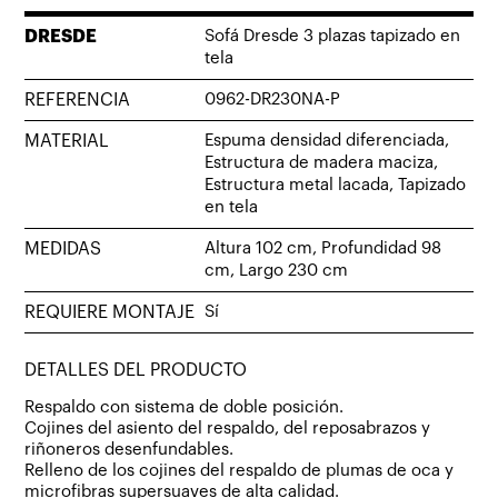
DRESDE
Sofá Dresde 3 plazas tapizado en
tela
REFERENCIA
0962-DR230NA-P
MATERIAL
Espuma densidad diferenciada,
Estructura de madera maciza,
Estructura metal lacada, Tapizado
en tela
MEDIDAS
Altura 102 cm, Profundidad 98
cm, Largo 230 cm
REQUIERE MONTAJE
Sí
DETALLES DEL PRODUCTO
Respaldo con sistema de doble posición.
Cojines del asiento del respaldo, del reposabrazos y
riñoneros desenfundables.
Relleno de los cojines del respaldo de plumas de oca y
microfibras supersuaves de alta calidad.