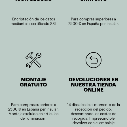
Encriptación de los datos
Para compras superiores a
mediante el certificado SSL
2500 € en España peninsular.
MONTAJE
DEVOLUCIONES EN
GRATUITO
NUESTRA TIENDA
ONLINE
Para compras superiores a
14 días desde el momento de la
2500 € en España peninsular.
recepción del pedido,
Montaje excluido en artículos
descontando los costes de
de iluminación.
recogida. Imprescindible
devolver con el embalaje