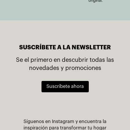
original.
SUSCRÍBETE A LA NEWSLETTER
Se el primero en descubrir todas las
novedades y promociones
Suscríbete ahora
Síguenos en Instagram y encuentra la
inspiración para transformar tu hogar