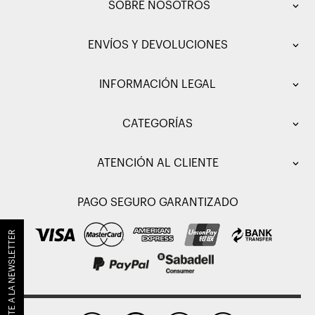
SOBRE NOSOTROS
ENVÍOS Y DEVOLUCIONES
INFORMACIÓN LEGAL
CATEGORÍAS
ATENCIÓN AL CLIENTE
PAGO SEGURO GARANTIZADO
SUSCRÍBETE A LA NEWSLETTER