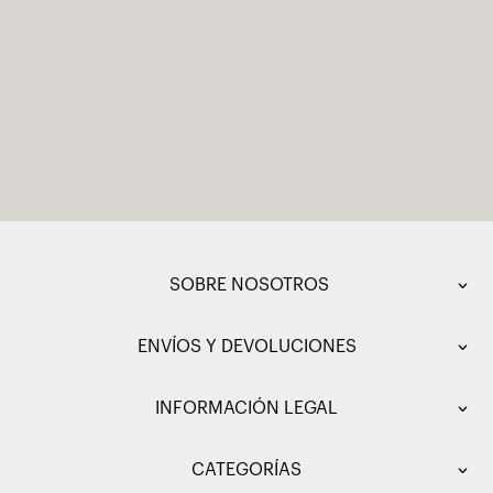
SOBRE NOSOTROS
ENVÍOS Y DEVOLUCIONES
INFORMACIÓN LEGAL
CATEGORÍAS