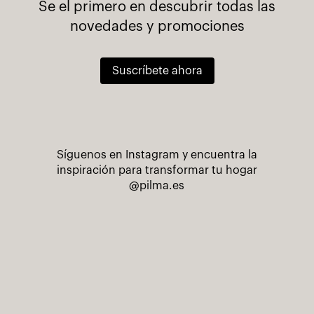
Se el primero en descubrir todas las
novedades y promociones
Suscríbete ahora
Síguenos en Instagram y encuentra la
inspiración para transformar tu hogar
@pilma.es