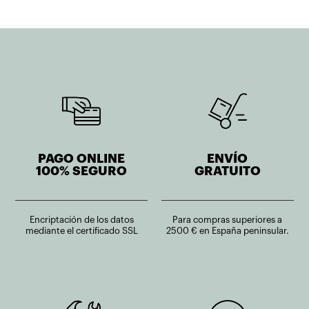
PAGO ONLINE
ENVÍO
100% SEGURO
GRATUITO
Encriptación de los datos
Para compras superiores a
mediante el certificado SSL
2500 € en España peninsular.