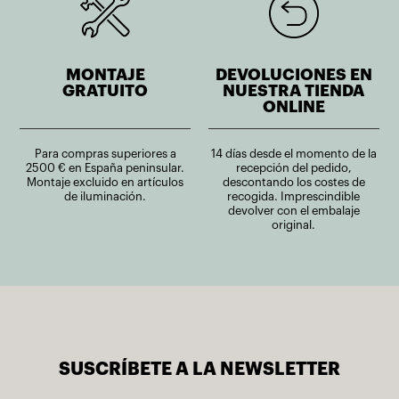
MONTAJE
DEVOLUCIONES EN
GRATUITO
NUESTRA TIENDA
ONLINE
Para compras superiores a
14 días desde el momento de la
2500 € en España peninsular.
recepción del pedido,
Montaje excluido en artículos
descontando los costes de
de iluminación.
recogida. Imprescindible
devolver con el embalaje
original.
SUSCRÍBETE A LA NEWSLETTER