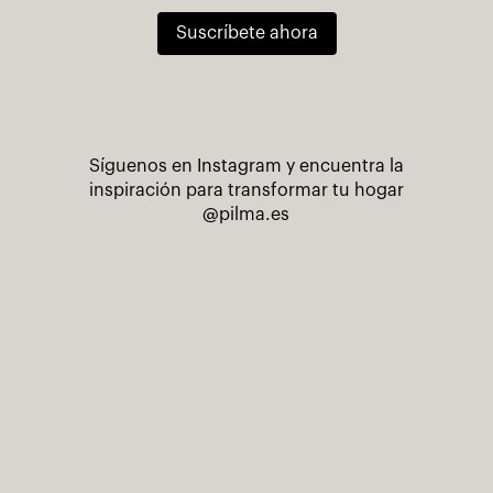
Suscríbete ahora
Síguenos en Instagram y encuentra la
inspiración para transformar tu hogar
@pilma.es