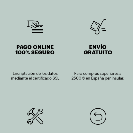
PAGO ONLINE
ENVÍO
100% SEGURO
GRATUITO
Encriptación de los datos
Para compras superiores a
mediante el certificado SSL
2500 € en España peninsular.