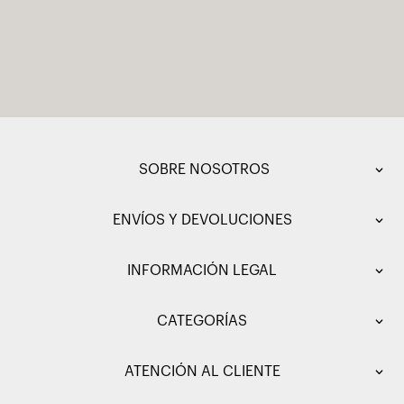
SOBRE NOSOTROS
ENVÍOS Y DEVOLUCIONES
INFORMACIÓN LEGAL
CATEGORÍAS
ATENCIÓN AL CLIENTE