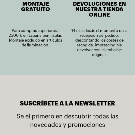
MONTAJE
DEVOLUCIONES EN
GRATUITO
NUESTRA TIENDA
ONLINE
Para compras superiores a
14 días desde el momento de la
2500 € en España peninsular.
recepción del pedido,
Montaje excluido en artículos
descontando los costes de
de iluminación.
recogida. Imprescindible
devolver con el embalaje
original.
SUSCRÍBETE A LA NEWSLETTER
Se el primero en descubrir todas las
novedades y promociones