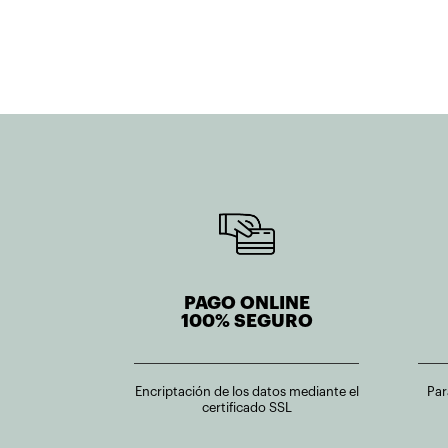
PAGO ONLINE
100% SEGURO
Encriptación de los datos mediante el
Par
certificado SSL