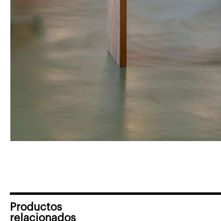
Productos
relacionados