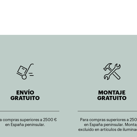
ENVÍO
MONTAJE
GRATUITO
GRATUITO
a compras superiores a 2500 €
Para compras superiores a 25
en España peninsular.
en España peninsular. Monta
excluido en artículos de ilumina