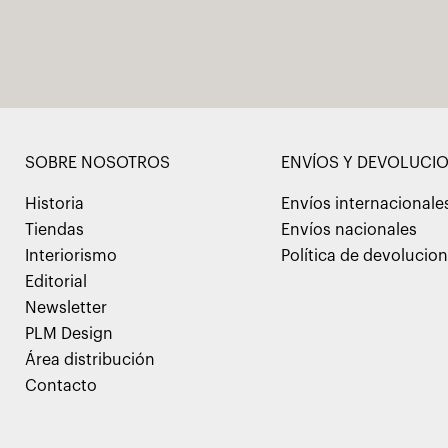
SOBRE NOSOTROS
ENVÍOS Y DEVOLUCI
Historia
Envíos internacionale
Tiendas
Envíos nacionales
Interiorismo
Política de devolucio
Editorial
Newsletter
PLM Design
Área distribución
Contacto