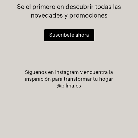
Se el primero en descubrir todas las
novedades y promociones
Suscríbete ahora
Síguenos en Instagram y encuentra la
inspiración para transformar tu hogar
@pilma.es