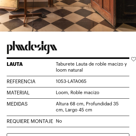
LAUTA
Taburete Lauta de roble macizo y
loom natural
REFERENCIA
1053-LATA065
MATERIAL
Loom, Roble macizo
MEDIDAS
Altura 68 cm, Profundidad 35
cm, Largo 45 cm
REQUIERE MONTAJE
No