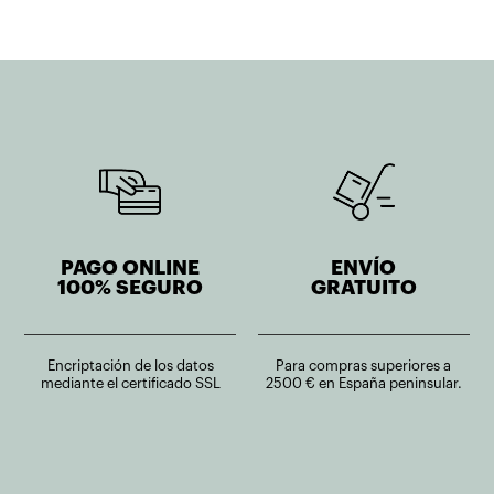
PAGO ONLINE
ENVÍO
100% SEGURO
GRATUITO
Encriptación de los datos
Para compras superiores a
mediante el certificado SSL
2500 € en España peninsular.