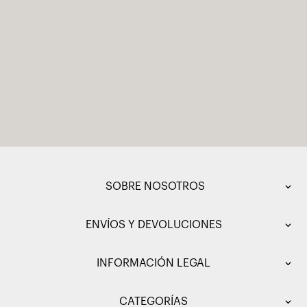
SOBRE NOSOTROS
ENVÍOS Y DEVOLUCIONES
INFORMACIÓN LEGAL
CATEGORÍAS