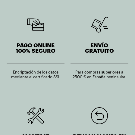
PAGO ONLINE
ENVÍO
100% SEGURO
GRATUITO
Encriptación de los datos
Para compras superiores a
mediante el certificado SSL
2500 € en España peninsular.