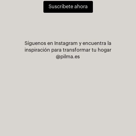
Suscríbete ahora
Síguenos en Instagram y encuentra la
inspiración para transformar tu hogar
@pilma.es