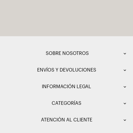
SOBRE NOSOTROS
ENVÍOS Y DEVOLUCIONES
INFORMACIÓN LEGAL
CATEGORÍAS
ATENCIÓN AL CLIENTE