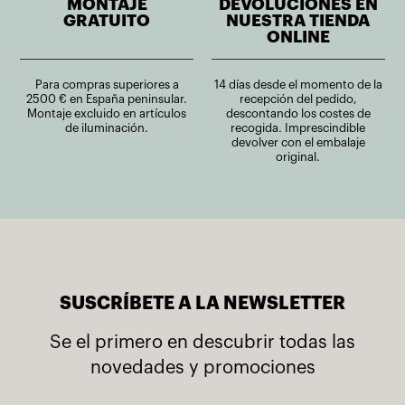
MONTAJE
DEVOLUCIONES EN
GRATUITO
NUESTRA TIENDA
ONLINE
Para compras superiores a
14 días desde el momento de la
2500 € en España peninsular.
recepción del pedido,
Montaje excluido en artículos
descontando los costes de
de iluminación.
recogida. Imprescindible
devolver con el embalaje
original.
SUSCRÍBETE A LA NEWSLETTER
Se el primero en descubrir todas las
novedades y promociones