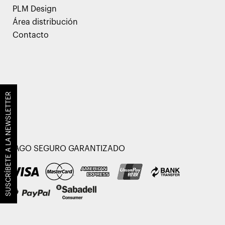
PLM Design
Área distribución
Contacto
SUSCRÍBETE A LA NEWSLETTER
PAGO SEGURO GARANTIZADO