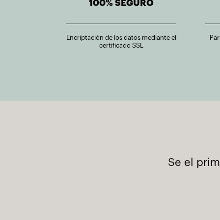
100% SEGURO
Encriptación de los datos mediante el
Par
certificado SSL
Se el pri