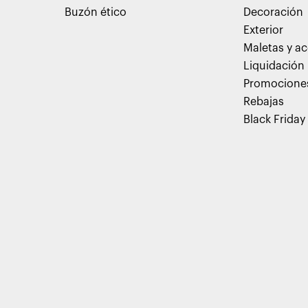
Buzón ético
Decoración
Exterior
Maletas y ac
Liquidación
Promocione
Rebajas
Black Friday