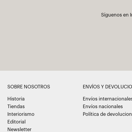
Síguenos en I
SOBRE NOSOTROS
ENVÍOS Y DEVOLUCI
Historia
Envíos internacionale
Tiendas
Envíos nacionales
Interiorismo
Política de devolucio
Editorial
Newsletter