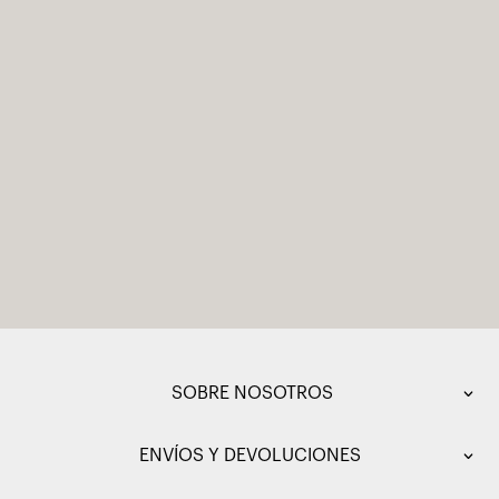
SOBRE NOSOTROS
ENVÍOS Y DEVOLUCIONES