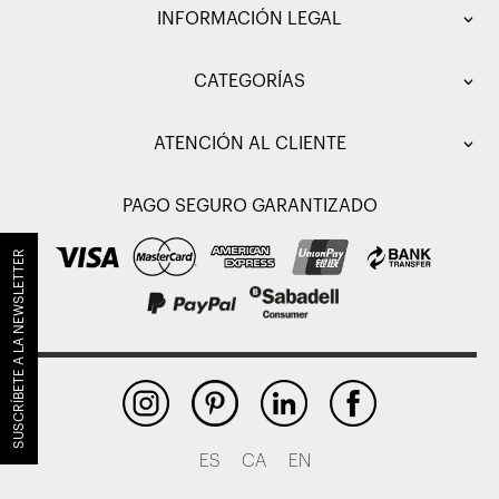
INFORMACIÓN LEGAL
CATEGORÍAS
ATENCIÓN AL CLIENTE
PAGO SEGURO GARANTIZADO
SUSCRÍBETE A LA NEWSLETTER
ES
CA
EN