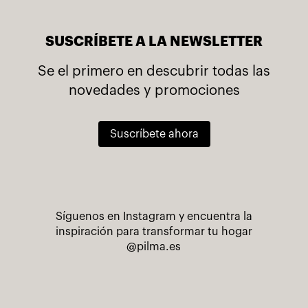
SUSCRÍBETE A LA NEWSLETTER
Se el primero en descubrir todas las
novedades y promociones
Suscríbete ahora
Síguenos en Instagram y encuentra la
inspiración para transformar tu hogar
@pilma.es