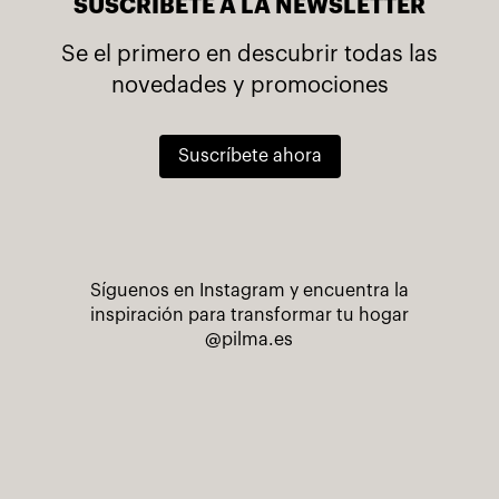
SUSCRÍBETE A LA NEWSLETTER
Se el primero en descubrir todas las
novedades y promociones
Suscríbete ahora
Síguenos en Instagram y encuentra la
inspiración para transformar tu hogar
@pilma.es