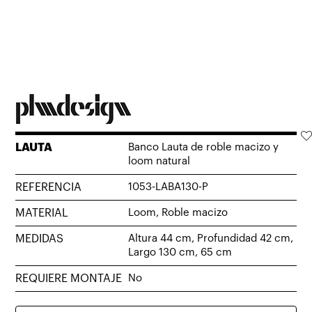
LAUTA
Banco Lauta de roble macizo y
loom natural
REFERENCIA
1053-LABA130-P
MATERIAL
Loom, Roble macizo
MEDIDAS
Altura 44 cm, Profundidad 42 cm,
Largo 130 cm, 65 cm
REQUIERE MONTAJE
No