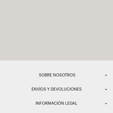
SOBRE NOSOTROS
ENVÍOS Y DEVOLUCIONES
INFORMACIÓN LEGAL