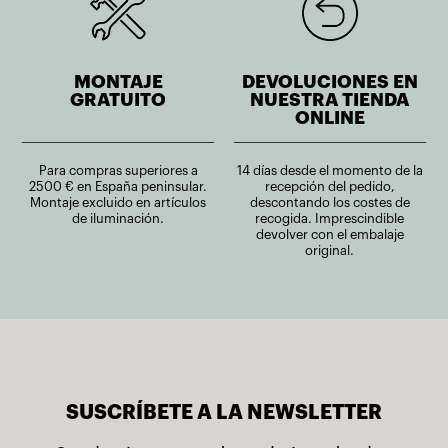
MONTAJE
DEVOLUCIONES EN
GRATUITO
NUESTRA TIENDA
ONLINE
Para compras superiores a
14 días desde el momento de la
2500 € en España peninsular.
recepción del pedido,
Montaje excluido en artículos
descontando los costes de
de iluminación.
recogida. Imprescindible
devolver con el embalaje
original.
SUSCRÍBETE A LA NEWSLETTER