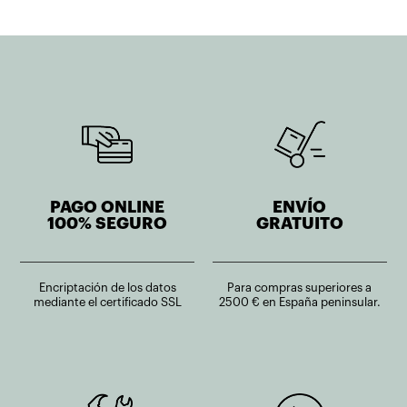
PAGO ONLINE
ENVÍO
100% SEGURO
GRATUITO
Encriptación de los datos
Para compras superiores a
mediante el certificado SSL
2500 € en España peninsular.