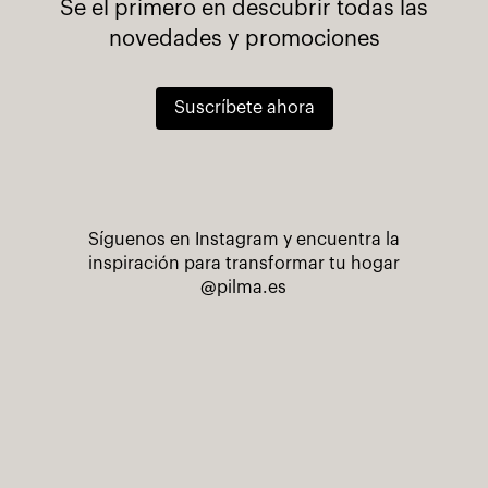
Se el primero en descubrir todas las
novedades y promociones
Suscríbete ahora
Síguenos en Instagram y encuentra la
inspiración para transformar tu hogar
@pilma.es