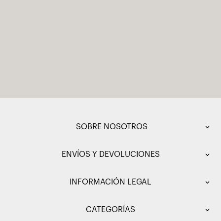
SOBRE NOSOTROS
ENVÍOS Y DEVOLUCIONES
INFORMACIÓN LEGAL
CATEGORÍAS