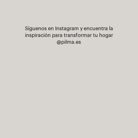
Síguenos en Instagram y encuentra la
inspiración para transformar tu hogar
@pilma.es