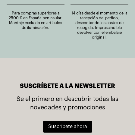
Para compras superiores a
14 días desde el momento de la
2500 € en España peninsular.
recepción del pedido,
Montaje excluido en artículos
descontando los costes de
de iluminación.
recogida. Imprescindible
devolver con el embalaje
original.
SUSCRÍBETE A LA NEWSLETTER
Se el primero en descubrir todas las
novedades y promociones
Suscríbete ahora