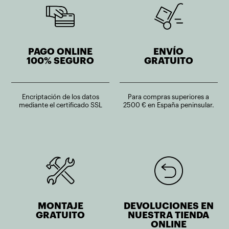
PAGO ONLINE
ENVÍO
100% SEGURO
GRATUITO
Encriptación de los datos
Para compras superiores a
mediante el certificado SSL
2500 € en España peninsular.
MONTAJE
DEVOLUCIONES EN
GRATUITO
NUESTRA TIENDA
ONLINE