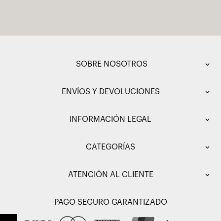
SOBRE NOSOTROS
ENVÍOS Y DEVOLUCIONES
INFORMACIÓN LEGAL
CATEGORÍAS
ATENCIÓN AL CLIENTE
PAGO SEGURO GARANTIZADO