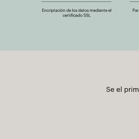
Encriptación de los datos mediante el
Par
certificado SSL
Se el pri