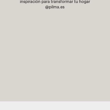
inspiración para transformar tu hogar
@pilma.es