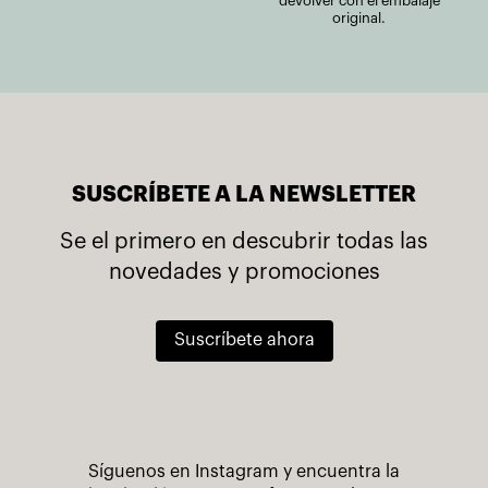
devolver con el embalaje
original.
SUSCRÍBETE A LA NEWSLETTER
Se el primero en descubrir todas las
novedades y promociones
Suscríbete ahora
Síguenos en Instagram y encuentra la