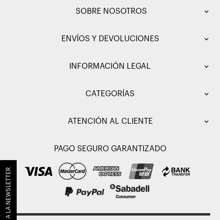
SOBRE NOSOTROS
ENVÍOS Y DEVOLUCIONES
INFORMACIÓN LEGAL
CATEGORÍAS
ATENCIÓN AL CLIENTE
PAGO SEGURO GARANTIZADO
SUSCRÍBETE A LA NEWSLETTER