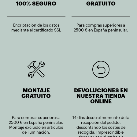
100% SEGURO
GRATUITO
Encriptación de los datos
Para compras superiores a
mediante el certificado SSL
2500 € en España peninsular.
MONTAJE
DEVOLUCIONES EN
GRATUITO
NUESTRA TIENDA
ONLINE
Para compras superiores a
14 días desde el momento de la
2500 € en España peninsular.
recepción del pedido,
Montaje excluido en artículos
descontando los costes de
de iluminación.
recogida. Imprescindible