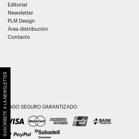
Editorial
Newsletter
PLM Design
Área distribución
Contacto
SUSCRÍBETE A LA NEWSLETTER
PAGO SEGURO GARANTIZADO