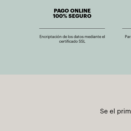
PAGO ONLINE
100% SEGURO
Encriptación de los datos mediante el
Par
certificado SSL
Se el pri