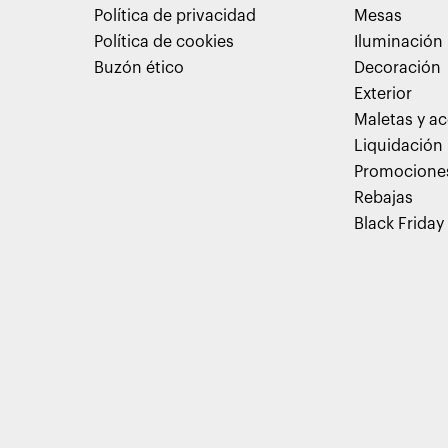
Política de privacidad
Mesas
Política de cookies
Iluminación
Buzón ético
Decoración
Exterior
Maletas y ac
Liquidación
Promocione
Rebajas
Black Friday