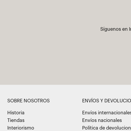
Síguenos en I
SOBRE NOSOTROS
ENVÍOS Y DEVOLUCI
Historia
Envíos internacionale
Tiendas
Envíos nacionales
Interiorismo
Política de devolucio