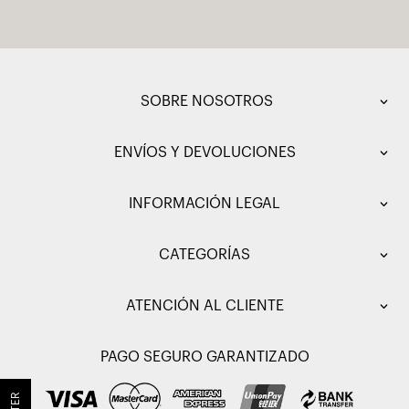
SOBRE NOSOTROS
ENVÍOS Y DEVOLUCIONES
INFORMACIÓN LEGAL
CATEGORÍAS
ATENCIÓN AL CLIENTE
PAGO SEGURO GARANTIZADO