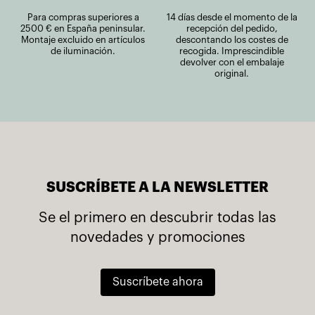
Para compras superiores a
14 días desde el momento de la
2500 € en España peninsular.
recepción del pedido,
Montaje excluido en artículos
descontando los costes de
de iluminación.
recogida. Imprescindible
devolver con el embalaje
original.
SUSCRÍBETE A LA NEWSLETTER
Se el primero en descubrir todas las
novedades y promociones
Suscríbete ahora