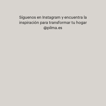
Síguenos en Instagram y encuentra la
inspiración para transformar tu hogar
@pilma.es