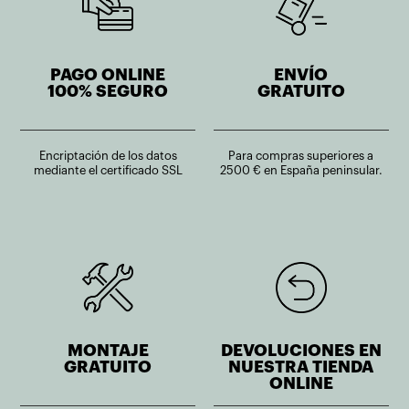
PAGO ONLINE
ENVÍO
100% SEGURO
GRATUITO
Encriptación de los datos
Para compras superiores a
mediante el certificado SSL
2500 € en España peninsular.
MONTAJE
DEVOLUCIONES EN
GRATUITO
NUESTRA TIENDA
ONLINE