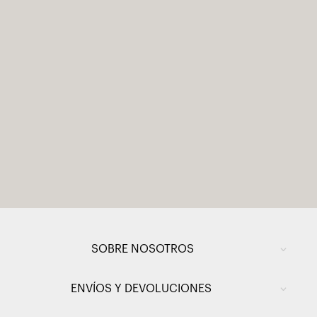
SOBRE NOSOTROS
ENVÍOS Y DEVOLUCIONES