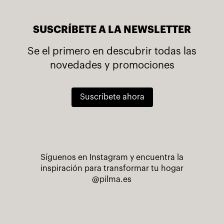
SUSCRÍBETE A LA NEWSLETTER
Se el primero en descubrir todas las
novedades y promociones
Suscríbete ahora
Síguenos en Instagram y encuentra la
inspiración para transformar tu hogar
@pilma.es