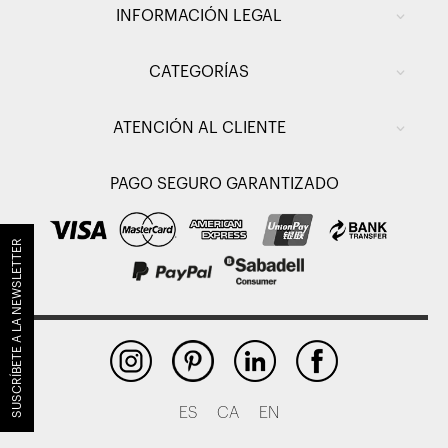
INFORMACIÓN LEGAL
CATEGORÍAS
ATENCIÓN AL CLIENTE
PAGO SEGURO GARANTIZADO
SUSCRÍBETE A LA NEWSLETTER
ES
CA
EN