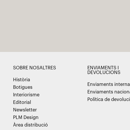
SOBRE NOSALTRES
ENVIAMENTS I
DEVOLUCIONS
Història
Enviaments interna
Botigues
Enviaments nacion
Interiorisme
Política de devoluc
Editorial
Newsletter
PLM Design
Àrea distribució