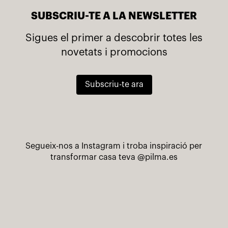
SUBSCRIU-TE A LA NEWSLETTER
Sigues el primer a descobrir totes les
novetats i promocions
Subscriu-te ara
Segueix-nos a Instagram i troba inspiració per
transformar casa teva
@pilma.es