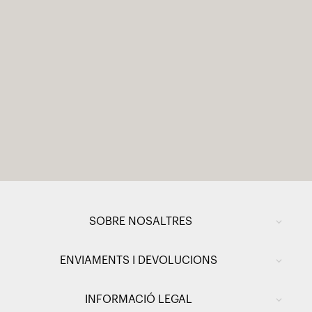
SOBRE NOSALTRES
ENVIAMENTS I DEVOLUCIONS
INFORMACIÓ LEGAL