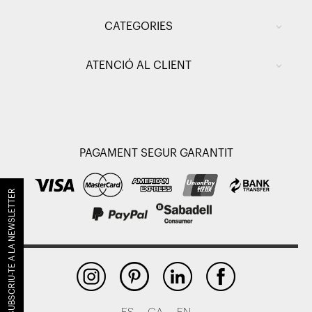
CATEGORIES
ATENCIÓ AL CLIENT
PAGAMENT SEGUR GARANTIT
SUBSCRIU-TE A LA NEWSLETTER