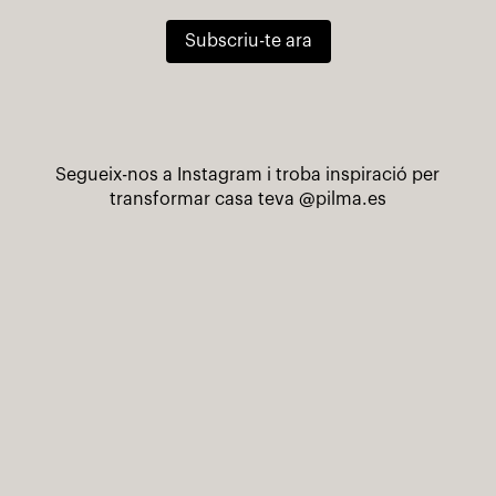
Subscriu-te ara
Segueix-nos a Instagram i troba inspiració per
transformar casa teva
@pilma.es