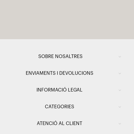
SOBRE NOSALTRES
ENVIAMENTS I DEVOLUCIONS
INFORMACIÓ LEGAL
CATEGORIES
ATENCIÓ AL CLIENT