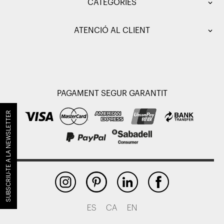
CATEGORIES
ATENCIÓ AL CLIENT
PAGAMENT SEGUR GARANTIT
SUBSCRIU-TE A LA NEWSLETTER
ES
CA
EN