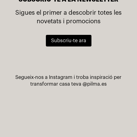
Sigues el primer a descobrir totes les
novetats i promocions
Subscriu-te ara
Segueix-nos a Instagram i troba inspiració per
transformar casa teva
@pilma.es