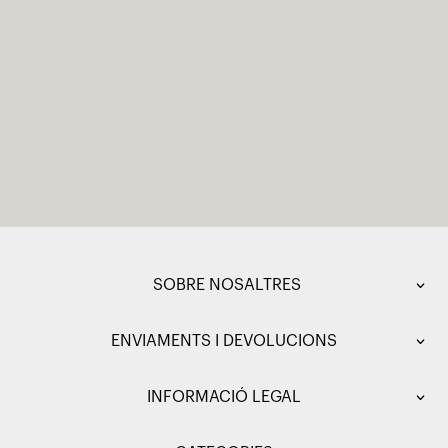
SOBRE NOSALTRES
ENVIAMENTS I DEVOLUCIONS
INFORMACIÓ LEGAL