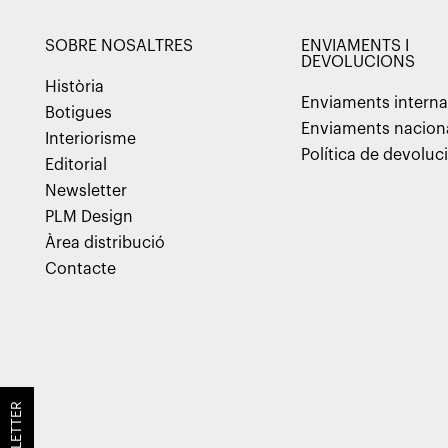
SOBRE NOSALTRES
ENVIAMENTS I
DEVOLUCIONS
Història
Enviaments interna
Botigues
Enviaments nacion
Interiorisme
Política de devoluc
Editorial
Newsletter
PLM Design
Àrea distribució
Contacte