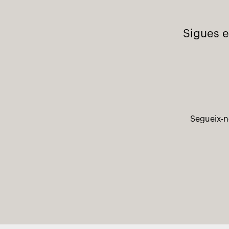
Sigues e
Segueix-n