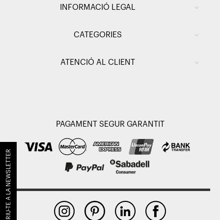
INFORMACIÓ LEGAL
CATEGORIES
ATENCIÓ AL CLIENT
PAGAMENT SEGUR GARANTIT
SUBSCRIU-TE A LA NEWSLETTER