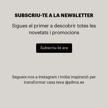
SUBSCRIU-TE A LA NEWSLETTER
Sigues el primer a descobrir totes les
novetats i promocions
Subscriu-te ara
Segueix-nos a Instagram i troba inspiració per
transformar casa teva
@pilma.es