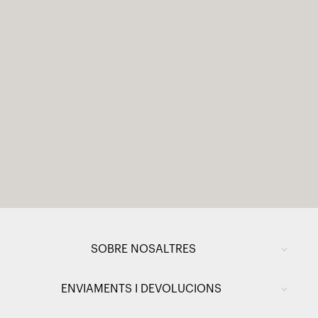
SOBRE NOSALTRES
ENVIAMENTS I DEVOLUCIONS