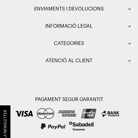
ENVIAMENTS I DEVOLUCIONS
INFORMACIÓ LEGAL
CATEGORIES
ATENCIÓ AL CLIENT
PAGAMENT SEGUR GARANTIT