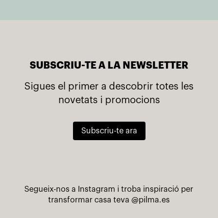
SUBSCRIU-TE A LA NEWSLETTER
Sigues el primer a descobrir totes les
novetats i promocions
Subscriu-te ara
Segueix-nos a Instagram i troba inspiració per
transformar casa teva
@pilma.es