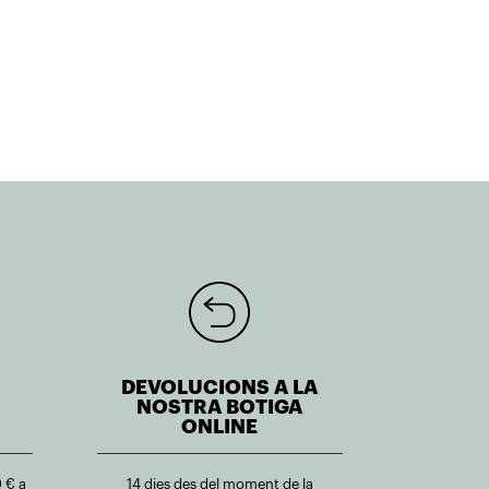
DEVOLUCIONS A LA
NOSTRA BOTIGA
ONLINE
 € a
14 dies des del moment de la