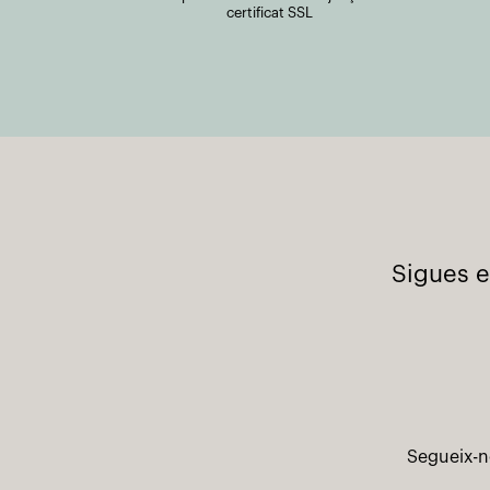
certificat SSL
Sigues e
Segueix-n