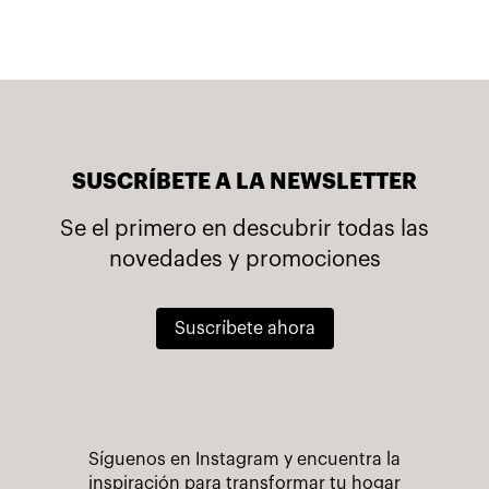
SUSCRÍBETE A LA NEWSLETTER
Se el primero en descubrir todas las
novedades y promociones
Suscríbete ahora
Síguenos en Instagram y encuentra la
inspiración para transformar tu hogar