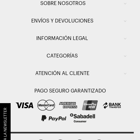
SOBRE NOSOTROS
ENVÍOS Y DEVOLUCIONES
INFORMACIÓN LEGAL
CATEGORÍAS
ATENCIÓN AL CLIENTE
PAGO SEGURO GARANTIZADO
SUSCRÍBETE A LA NEWSLETTER