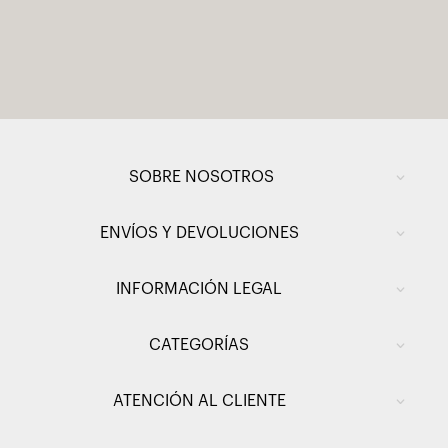
SOBRE NOSOTROS
ENVÍOS Y DEVOLUCIONES
INFORMACIÓN LEGAL
CATEGORÍAS
ATENCIÓN AL CLIENTE