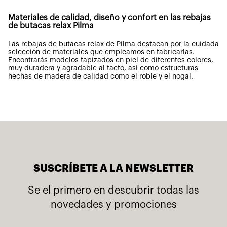
Materiales de calidad, diseño y confort en las rebajas
de butacas relax Pilma
Las rebajas de butacas relax de Pilma destacan por la cuidada
selección de materiales que empleamos en fabricarlas.
Encontrarás modelos tapizados en piel de diferentes colores,
muy duradera y agradable al tacto, así como estructuras
hechas de madera de calidad como el roble y el nogal.
SUSCRÍBETE A LA NEWSLETTER
Se el primero en descubrir todas las
novedades y promociones