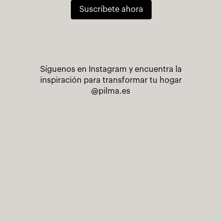
Suscríbete ahora
Síguenos en Instagram y encuentra la
inspiración para transformar tu hogar
@pilma.es