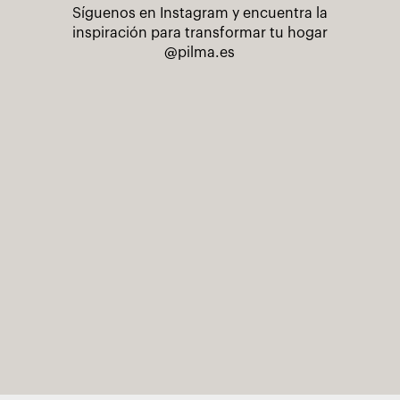
Síguenos en Instagram y encuentra la
inspiración para transformar tu hogar
@pilma.es