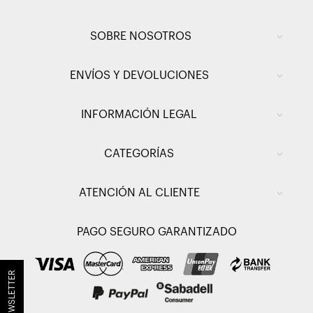
SOBRE NOSOTROS
ENVÍOS Y DEVOLUCIONES
INFORMACIÓN LEGAL
CATEGORÍAS
ATENCIÓN AL CLIENTE
PAGO SEGURO GARANTIZADO