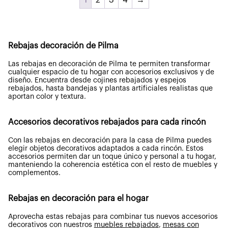
Rebajas decoración de Pilma
Las rebajas en decoración de Pilma te permiten transformar
cualquier espacio de tu hogar con accesorios exclusivos y de
diseño. Encuentra desde cojines rebajados y espejos
rebajados, hasta bandejas y plantas artificiales realistas que
aportan color y textura.
Accesorios decorativos rebajados para cada rincón
Con las rebajas en decoración para la casa de Pilma puedes
elegir objetos decorativos adaptados a cada rincón. Estos
accesorios permiten dar un toque único y personal a tu hogar,
manteniendo la coherencia estética con el resto de muebles y
complementos.
Rebajas en decoración para el hogar
Aprovecha estas rebajas para combinar tus nuevos accesorios
decorativos con nuestros
muebles rebajados
,
mesas con