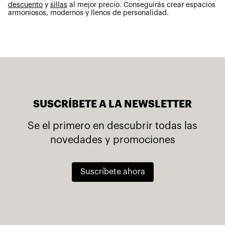
descuento
y
sillas
al mejor precio.
Conseguirás crear espacios
armoniosos, modernos y llenos de personalidad.
SUSCRÍBETE A LA NEWSLETTER
Se el primero en descubrir todas las
novedades y promociones
Suscríbete ahora