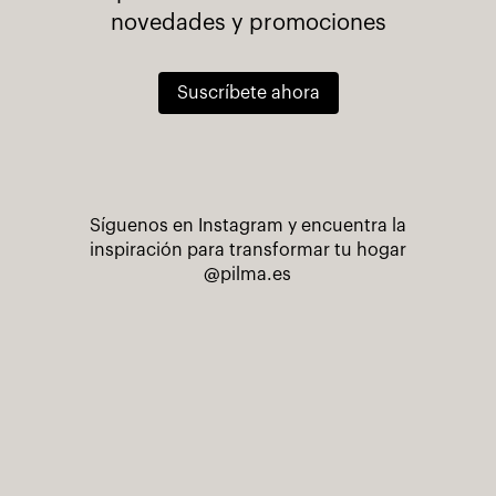
novedades y promociones
Suscríbete ahora
Síguenos en Instagram y encuentra la
inspiración para transformar tu hogar
@pilma.es