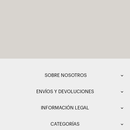
SOBRE NOSOTROS
ENVÍOS Y DEVOLUCIONES
INFORMACIÓN LEGAL
CATEGORÍAS