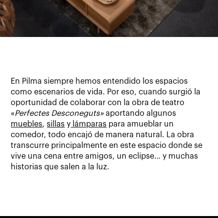
En Pilma siempre hemos entendido los espacios
como escenarios de vida. Por eso, cuando surgió la
oportunidad de colaborar con la obra de teatro
«
Perfectes Desconeguts»
aportando algunos
muebles
,
sillas
y
lámparas
para amueblar un
comedor, todo encajó de manera natural. La obra
transcurre principalmente en este espacio donde se
vive una cena entre amigos, un eclipse… y muchas
historias que salen a la luz.