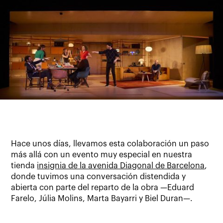
Hace unos días, llevamos esta colaboración un paso
más allá con un evento muy especial en nuestra
tienda
insignia de la avenida Diagonal de Barcelona
,
donde tuvimos una conversación distendida y
abierta con parte del reparto de la obra —Eduard
Farelo, Júlia Molins, Marta Bayarri y Biel Duran—.