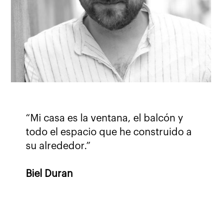
“Mi casa es la ventana, el balcón y
todo el espacio que he construido a
su alrededor.”
Biel Duran