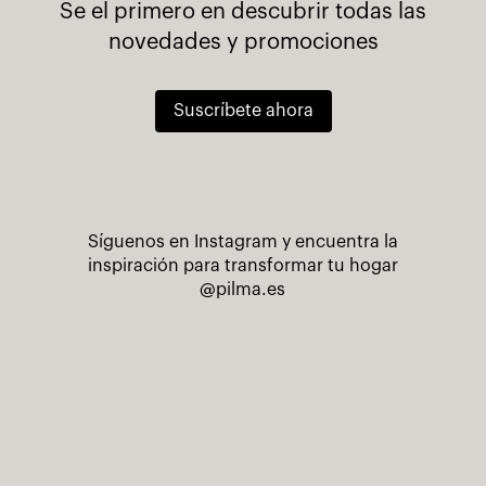
Se el primero en descubrir todas las
novedades y promociones
Suscríbete ahora
Síguenos en Instagram y encuentra la
inspiración para transformar tu hogar
@pilma.es