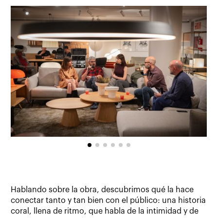
Hablando sobre la obra, descubrimos qué la hace
conectar tanto y tan bien con el público: una historia
coral, llena de ritmo, que habla de la intimidad y de