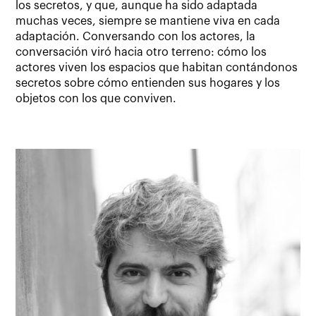
los secretos, y que, aunque ha sido adaptada
muchas veces, siempre se mantiene viva en cada
adaptación. Conversando con los actores, la
conversación viró hacia otro terreno: cómo los
actores viven los espacios que habitan contándonos
secretos sobre cómo entienden sus hogares y los
objetos con los que conviven.