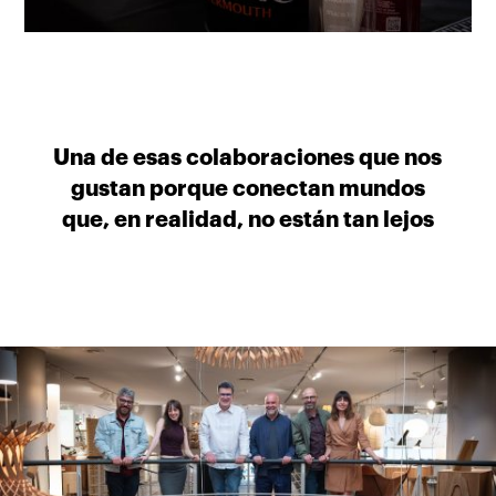
Una de esas colaboraciones que nos
gustan porque conectan mundos
que, en realidad, no están tan lejos