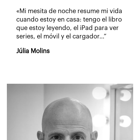
«Mi mesita de noche resume mi vida
cuando estoy en casa: tengo el libro
que estoy leyendo, el iPad para ver
series, el móvil y el cargador…”
Júlia Molins