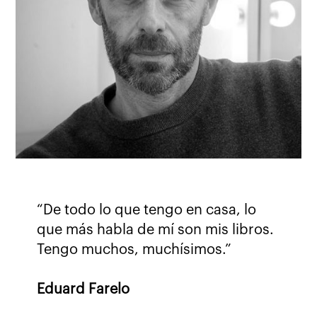
“De todo lo que tengo en casa, lo
que más habla de mí son mis libros.
Tengo muchos, muchísimos.”
Eduard Farelo