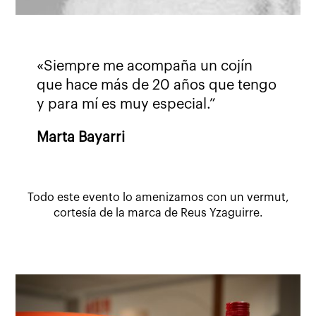
«Siempre me acompaña un cojín
que hace más de 20 años que tengo
y para mí es muy especial.”
Marta Bayarri
Todo este evento lo amenizamos con un vermut,
cortesía de la marca de Reus Yzaguirre.