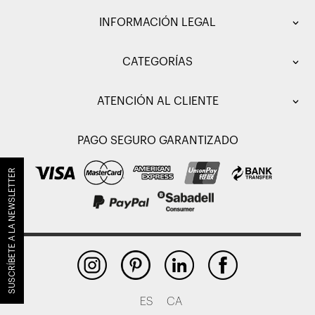
INFORMACIÓN LEGAL
CATEGORÍAS
ATENCIÓN AL CLIENTE
PAGO SEGURO GARANTIZADO
SUSCRÍBETE A LA NEWSLETTER
ES
CA