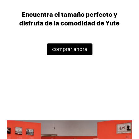
Encuentra el tamaño perfecto y
disfruta de la comodidad de Yute
comprar ahora