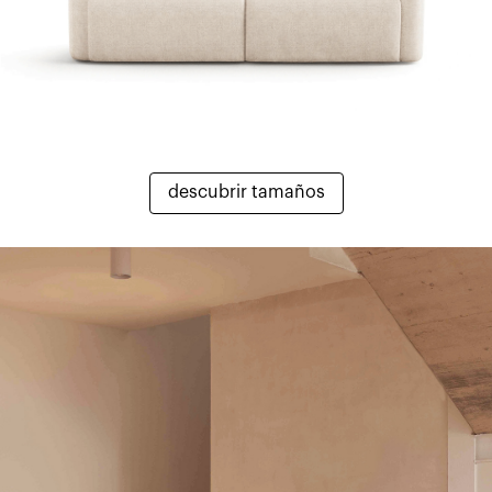
descubrir tamaños