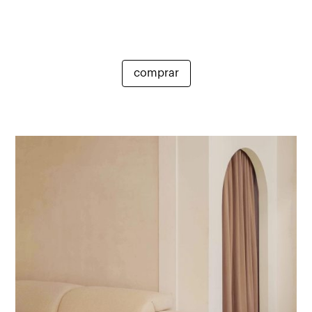
comprar