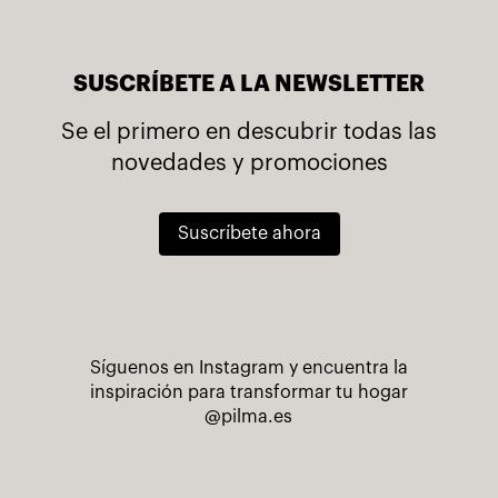
SUSCRÍBETE A LA NEWSLETTER
Se el primero en descubrir todas las
novedades y promociones
Suscríbete ahora
Síguenos en Instagram y encuentra la
inspiración para transformar tu hogar
@pilma.es