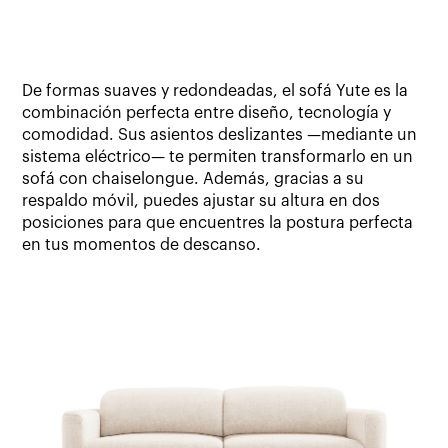
De formas suaves y redondeadas, el sofá Yute es la
combinación perfecta entre diseño, tecnología y
comodidad. Sus asientos deslizantes —mediante un
sistema eléctrico— te permiten transformarlo en un
sofá con chaiselongue. Además, gracias a su
respaldo móvil, puedes ajustar su altura en dos
posiciones para que encuentres la postura perfecta
en tus momentos de descanso.