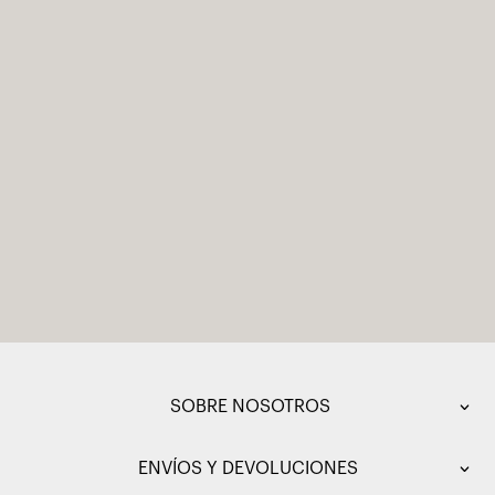
SOBRE NOSOTROS
ENVÍOS Y DEVOLUCIONES