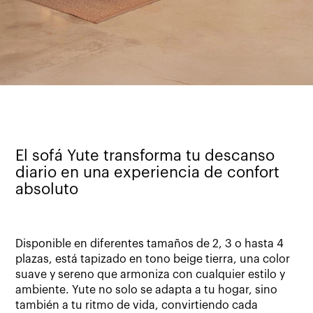
El sofá Yute transforma tu descanso
diario en una experiencia de confort
absoluto
Disponible en diferentes tamaños de 2, 3 o hasta 4
plazas, está tapizado en tono beige tierra, una color
suave y sereno que armoniza con cualquier estilo y
ambiente. Yute no solo se adapta a tu hogar, sino
también a tu ritmo de vida, convirtiendo cada