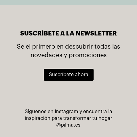
SUSCRÍBETE A LA NEWSLETTER
Se el primero en descubrir todas las
novedades y promociones
Suscríbete ahora
Síguenos en Instagram y encuentra la
inspiración para transformar tu hogar
@pilma.es