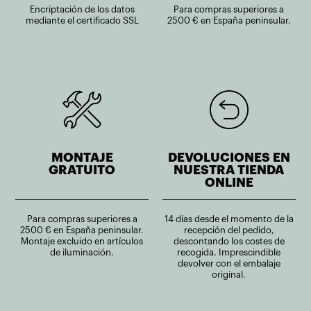
Encriptación de los datos
Para compras superiores a
mediante el certificado SSL
2500 € en España peninsular.
MONTAJE
DEVOLUCIONES EN
GRATUITO
NUESTRA TIENDA
ONLINE
Para compras superiores a
14 días desde el momento de la
2500 € en España peninsular.
recepción del pedido,
Montaje excluido en artículos
descontando los costes de
de iluminación.
recogida. Imprescindible
devolver con el embalaje
original.