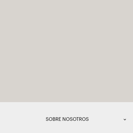
SOBRE NOSOTROS