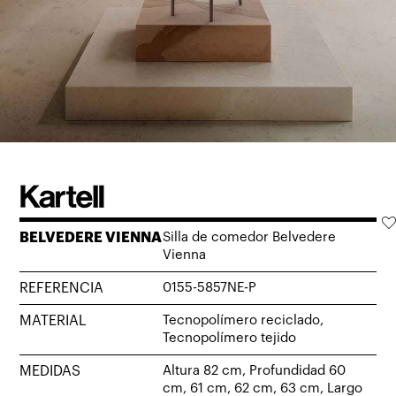
BELVEDERE VIENNA
Silla de comedor Belvedere
Vienna
REFERENCIA
0155-5857NE-P
MATERIAL
Tecnopolímero reciclado,
Tecnopolímero tejido
MEDIDAS
Altura 82 cm, Profundidad 60
cm, 61 cm, 62 cm, 63 cm, Largo