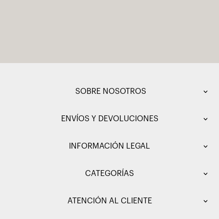
SOBRE NOSOTROS
ENVÍOS Y DEVOLUCIONES
INFORMACIÓN LEGAL
CATEGORÍAS
ATENCIÓN AL CLIENTE