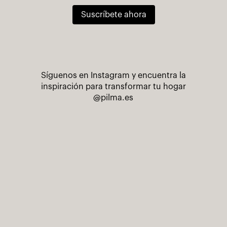
Suscríbete ahora
Síguenos en Instagram y encuentra la
inspiración para transformar tu hogar
@pilma.es