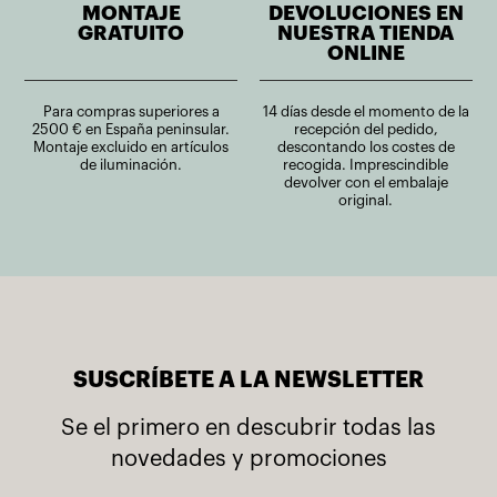
MONTAJE
DEVOLUCIONES EN
GRATUITO
NUESTRA TIENDA
ONLINE
Para compras superiores a
14 días desde el momento de la
2500 € en España peninsular.
recepción del pedido,
Montaje excluido en artículos
descontando los costes de
de iluminación.
recogida. Imprescindible
devolver con el embalaje
original.
SUSCRÍBETE A LA NEWSLETTER
Se el primero en descubrir todas las
novedades y promociones