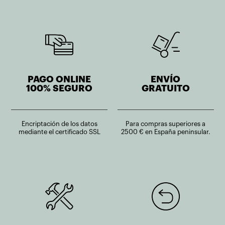
PAGO ONLINE
ENVÍO
100% SEGURO
GRATUITO
Encriptación de los datos
Para compras superiores a
mediante el certificado SSL
2500 € en España peninsular.